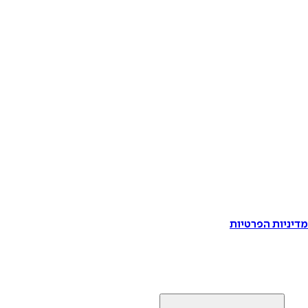
דיניות הפרטיות