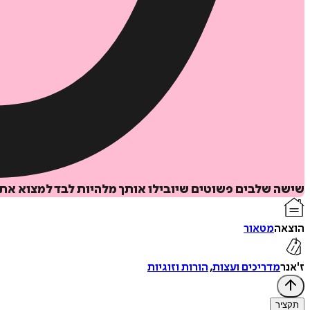
שישה שלבים פשוטים שיובילו אותך מלהיות לבד למצוא את ה
הוצאה
מטאור
ז'אנר
מדריכים ועצות
,
הורות וזוגיות
תקציר