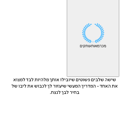
מכר
מאות
עותקים
שישה שלבים פשוטים שיובילו אותך מלהיות לבד למצוא
את האחד - המדריך המעשי שיעזור לך לכבוש את ליבו של
בחיר לבך לנצח.