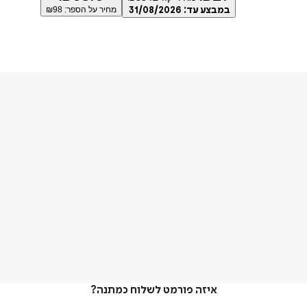
במבצע עד:
31/08/2026
מחיר על הספר: ₪
98
איזה פורמט לשלוח כמתנה?