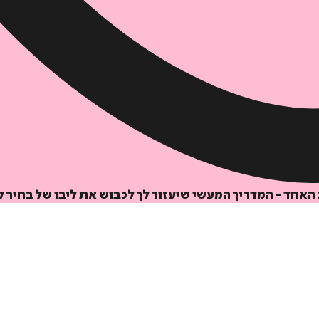
אחד - המדריך המעשי שיעזור לך לכבוש את ליבו של בחיר ל