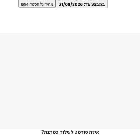
במבצע עד:
31/08/2026
מחיר על הספר: ₪
94
איזה פורמט לשלוח כמתנה?