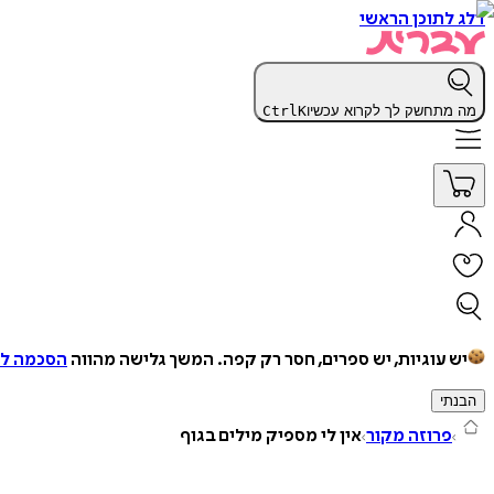
דלג לתוכן הראשי
מה מתחשק לך לקרוא עכשיו
K
Ctrl
יש עוגיות, יש ספרים, חסר רק קפה.
המשך גלישה מהווה
הסכמה למ
הבנתי
פרוזה מקור
אין לי מספיק מילים בגוף