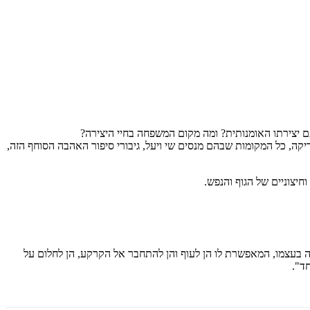
ם יצירתו האומנותית? ומה מקום המשפחה בחיי היצירה?
יקה, כל המקומות שבהם מנסים שי ויעל, גיבורי סיפור האהבה הסוחף הזה,
ה בעצמו, המאפשרת לו הן לעוף והן להתחבר אל הקרקע, הן לחלום על
ד".