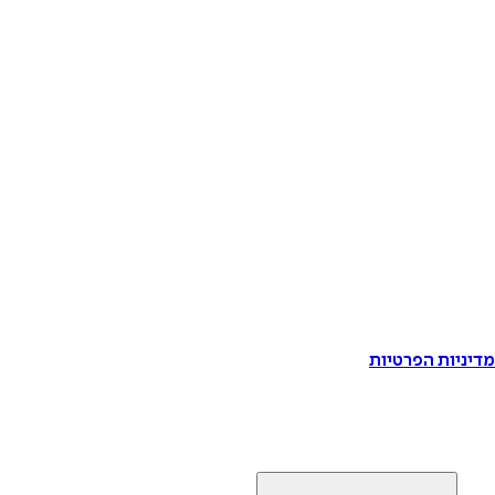
דיניות הפרטיות