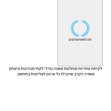
מכר
מאות
עותקים
לקיחת אחריות מוחלטת משנה גורל: לקחי מנהיגות וניצחון
משדה הקרב שיובילו כל ארגון לעליונות בתחומו.