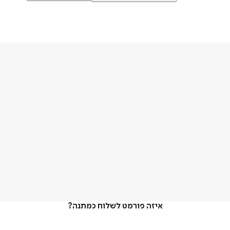
איזה פורמט לשלוח כמתנה?