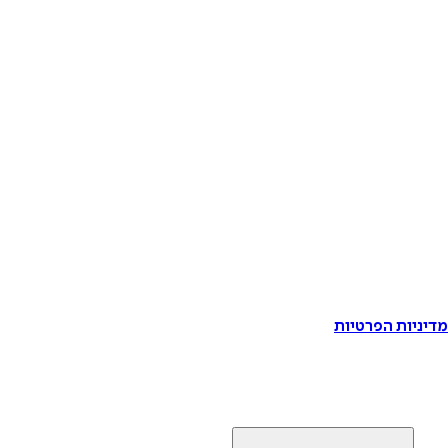
דיניות הפרטיות