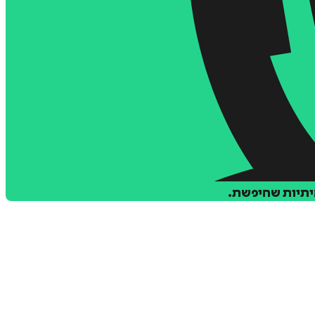
מיתיות שחיפשת.