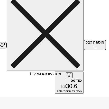
הוספה
לסל
איזה פורמט בא לך?
מודפס
₪
30.6
מחיר על הספר: ₪
34