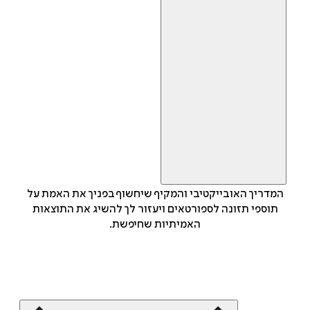
המדריך האובייקטיבי והמקיף שיחשוף בפניך את האמת על
תוספי תזונה לספורטאים ויעזור לך להשיג את התוצאות
האמיתיות שחיפשת.