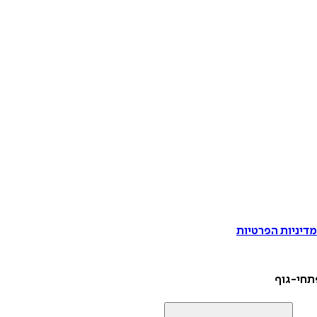
דיניות הפרטיות
תחי-גוף