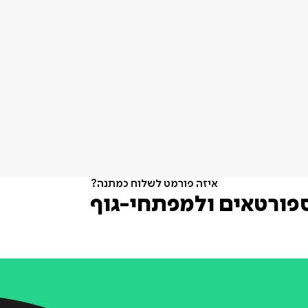
איזה פורמט לשלוח כמתנה?
ספורטאים ולמפתחי-גוף