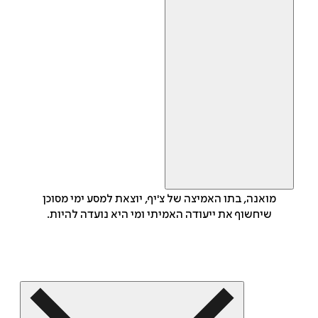
מואנה, בתו האמיצה של צ'יף, יוצאת למסע ימי מסוכן
שיחשוף את ייעודה האמיתי ומי היא נועדה להיות.