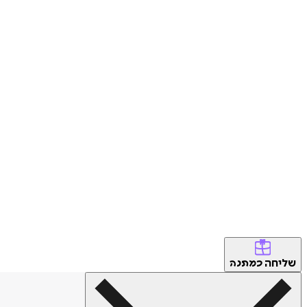
שליחה
כמתנה