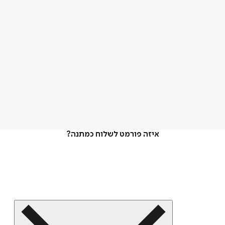
איזה פורמט לשלוח כמתנה?