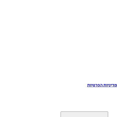
דיניות הפרטיות