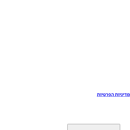
דיניות הפרטיות