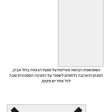
כשמכשפת הבושה מאיימת על מצעד הגאווה בתל אביב,
המגוון והאהבה נלחמים לשמור על החגיגה הססגונית שבה
לכל אחד יש מקום.