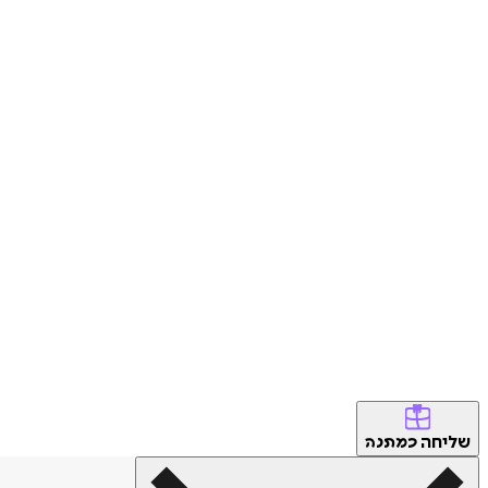
שליחה
כמתנה