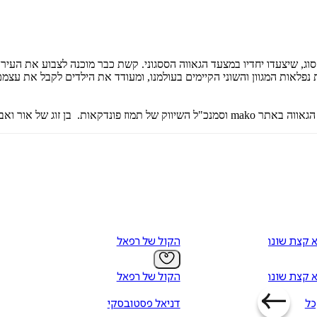
וג, שיצעדו יחדיו במצעד הגאווה הססגוני. קשת כבר מוכנה לצבוע את העיר
נפלאות המגוון והשוני הקיימים בעולמנו, ומעודד את הילדים לקבל את עצמ
ולירי. זהו ספר הביכורים שלו.
א קצת שונה
הקול של רפאל
א קצת שונה
הקול של רפאל
כל
דניאל פסטובסקי