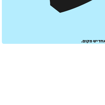
חד יש מקום.