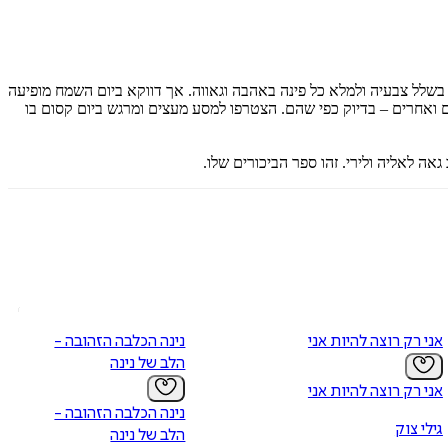
 בשלל צבעיה ולמלא כל פינה באהבה וגאווה. אך דווקא ביום השמח מופיעה
ם ואחרים – בדיוק כפי שהם. הצטרפו למסע מעצים ומרגש ביום קסום בו
אני רק רוצה להיות אני
נינה הכלבה הזהובה -
הלב של נינה
אני רק רוצה להיות אני
נינה הכלבה הזהובה -
גילי צוק
הלב של נינה