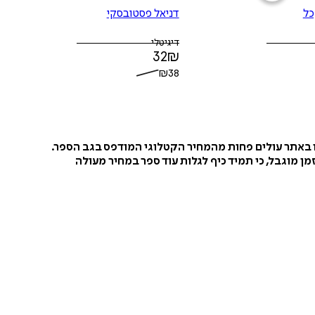
כל
דניאל פסטובסקי
דיגיטלי
32
₪
₪
38
ו באתר עולים פחות מהמחיר הקטלוגי המודפס בגב הספר.
ן מוגבל, כי תמיד כיף לגלות עוד ספר במחיר מעולה