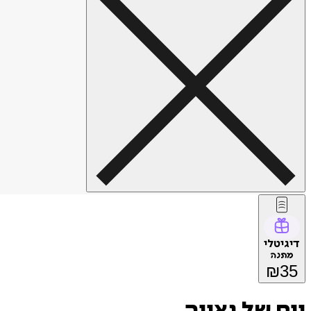
דיגיטלי
מתנה
₪
35