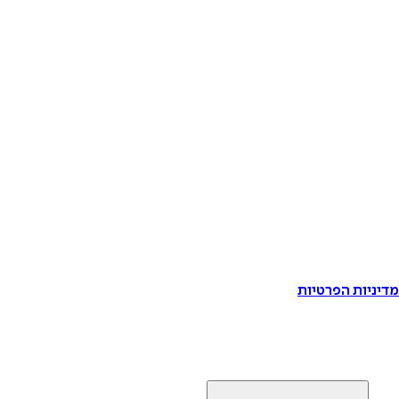
דיניות הפרטיות