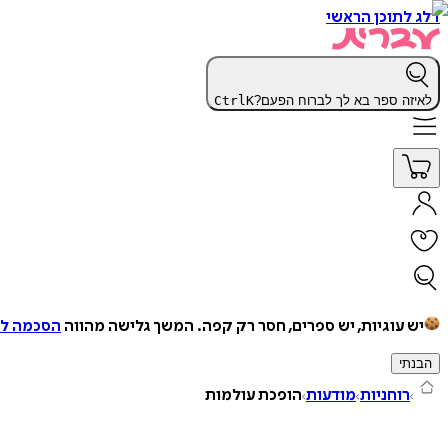
דלג לתוכן הראשי
לאיזה ספר בא לך לברוח הפעם?
K
Ctrl
יש עוגיות, יש ספרים, חסר רק קפה.
המשך גלישה מהווה
הסכמה למ
הבנתי
רוחניות
מודעות
הופכת עולמות