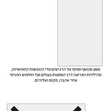
מסע מכושף וסוחף אל הרגישים מדי והנפשות החופשיות,
מהילדות הפרועה דרך המסעות בעולם ועד החיפוש הפנימי
אחר אהבה, מקום ואלוהים.