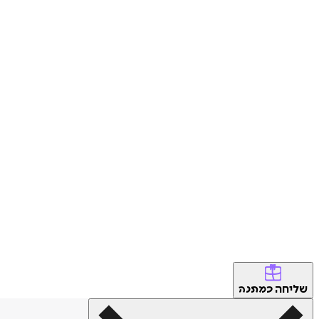
שליחה
כמתנה