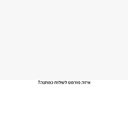
איזה פורמט לשלוח כמתנה?