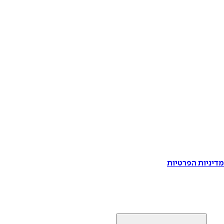
דיניות הפרטיות