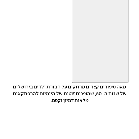
מאה סיפורים קצרים מרתקים על חבורת ילדים בירושלים
של שנות ה-50, שהופכים זוטות של היומיום להרפתקאות
מלאות דמיון וקסם.