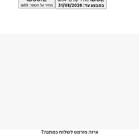
במבצע עד:
31/08/2026
מחיר על הספר: ₪
69
איזה פורמט לשלוח כמתנה?