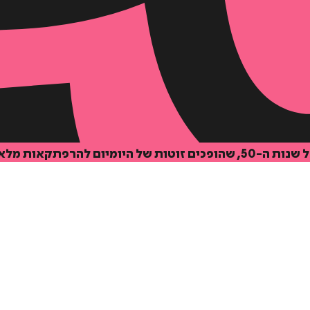
מלאות דמיון וקסם.