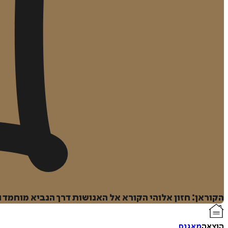
הקוראן: חזון אלוהי הקורא אל האנושות דרך הנביא מוחמד
הוצאה
מאגנס