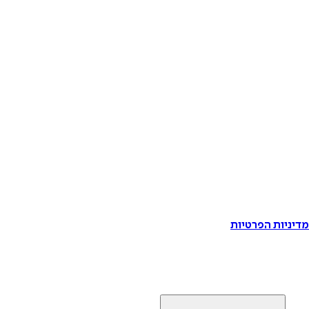
דיניות הפרטיות