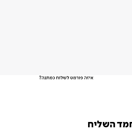
איזה פורמט לשלוח כמתנה?
חמד השליח