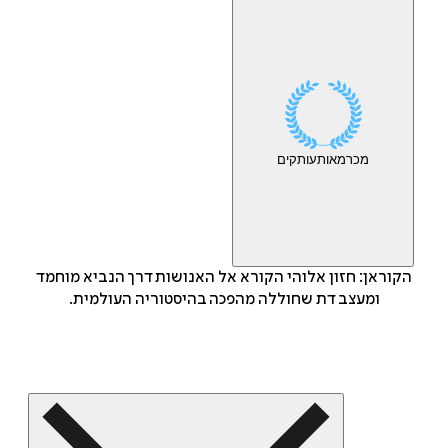
מכר
מאות
עותקים
הקוראן: חזון אלוהי הקורא אל האנושות דרך הנביא מוחמד
ומעצב דת שחוללה מהפכה בהיסטוריה העולמית.