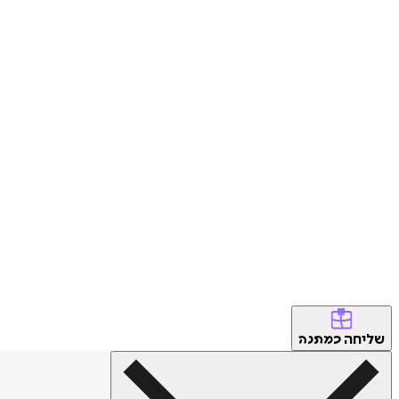
שליחה
כמתנה