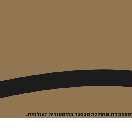
 ומעצב דת שחוללה מהפכה בהיסטוריה העולמית.