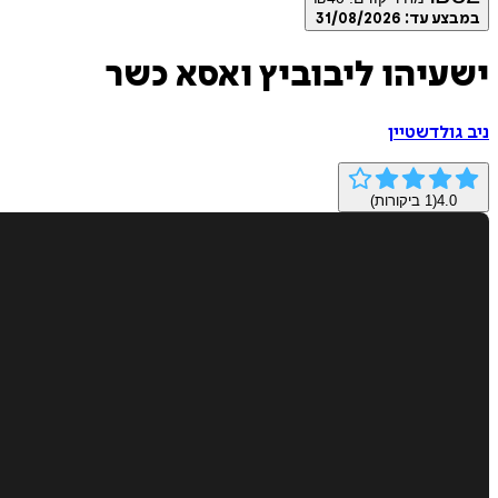
במבצע עד:
31/08/2026
ישעיהו ליבוביץ ואסא כשר
ניב גולדשטיין
4.0
(
1
ביקורות)