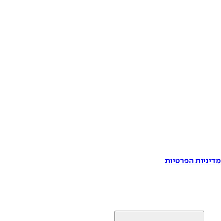
דיניות הפרטיות