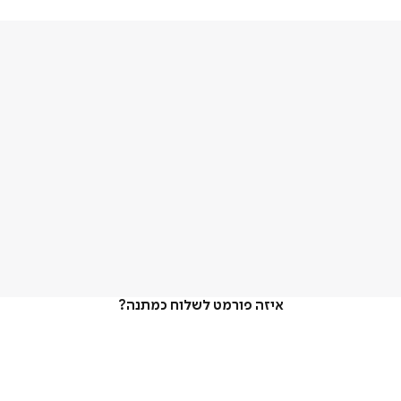
איזה פורמט לשלוח כמתנה?