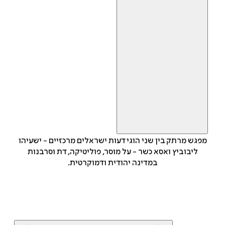
מפגש מרתק בין שני הוגי דעות ישראלים מרכזיים - ישעיהו
ליבוביץ ואסא כשר - על מוסר, פוליטיקה, דת וסרבנות
במדינה יהודית ודמוקרטית.