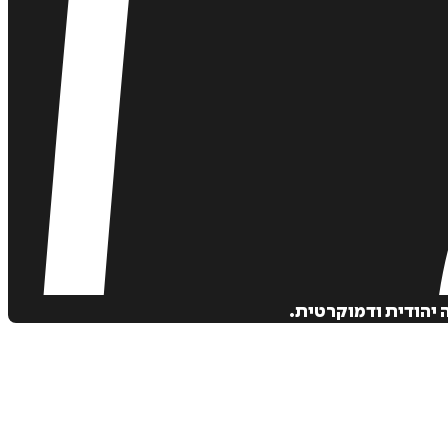
ה יהודית ודמוקרטית.