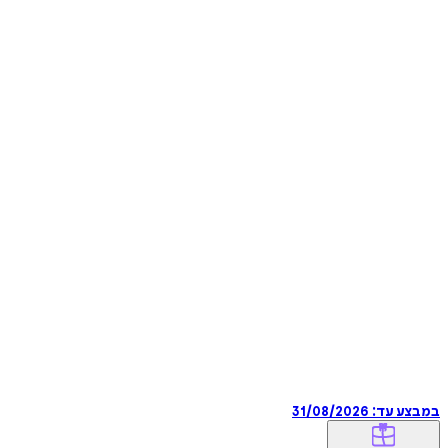
במבצע עד:
31/08/2026