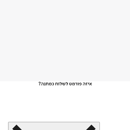
איזה פורמט לשלוח כמתנה?