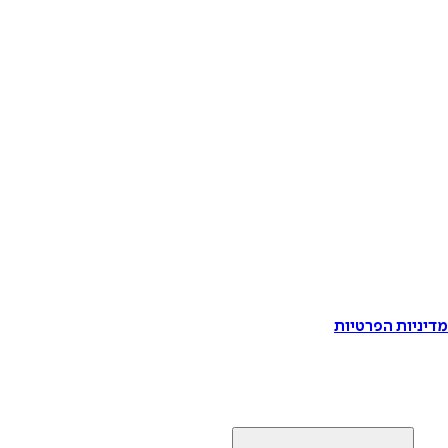
דיניות הפרטיות