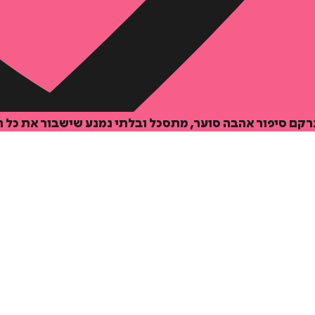
רקם סיפור אהבה סוער, מתסכל ובלתי נמנע שישבור את כל ה