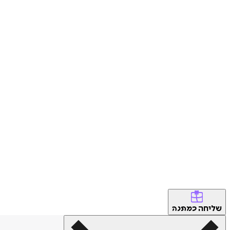
שליחה
כמתנה