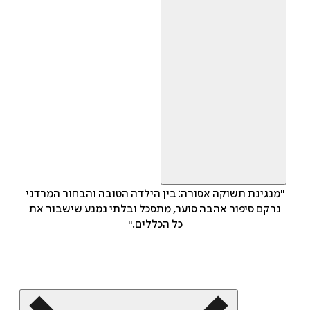
"מנגינת תשוקה אסורה: בין הילדה הטובה והבחור המרדני
נרקם סיפור אהבה סוער, מתסכל ובלתי נמנע שישבור את
כל הכללים."