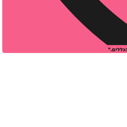
כללים."