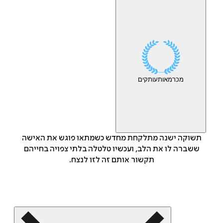
מכר
מאות
עותקים
תשוקה ישנה מתלקחת מחדש כשמתאו פוגש את האישה
ששברה לו את הלב, ועכשיו טלטלה בלתי צפויה בחייהם
תקשור אותם זה לזו לנצח.