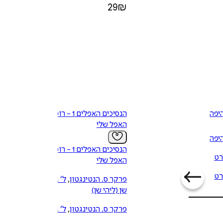
29
₪
יפה
הנסיכים האפלים 1 - רומיאו
האפל שלי
יפה
הנסיכים האפלים 1 - רומיאו
רט
האפל שלי
רט
פרקר ס. הנטינגטון
,
ל׳ ג׳יי
שן (ליהי שן)
פרקר ס. הנטינגטון
,
ל׳ ג׳יי
שן (ליהי שן)