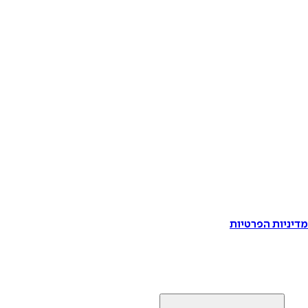
דיניות הפרטיות