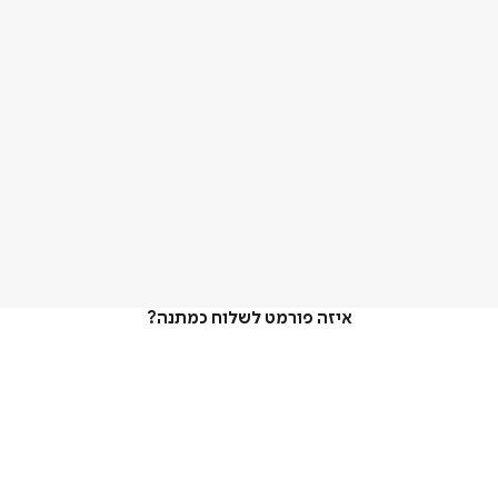
איזה פורמט לשלוח כמתנה?