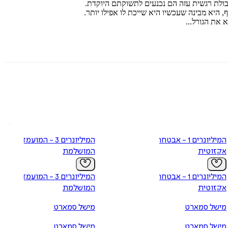
בולת רגשית עזה הם נכנעים לתשוקתם היוקדת.
 היא מבינה שעכשיו היא שייכת לו אפילו יותר.
 את הגורל...
המיליונרים 1 - אבטחה
המיליונרים 3 - המועמדת
אקזוטית
המושלמת
המיליונרים 1 - אבטחה
המיליונרים 3 - המועמדת
אקזוטית
המושלמת
מישל סמארט
מישל סמארט
מישל סמארט
מישל סמארט