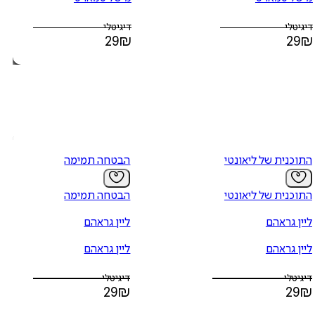
דיגיטלי
דיגיטלי
29
₪
29
₪
התוכנית של ליאונטי
הבטחה תמימה
התוכנית של ליאונטי
הבטחה תמימה
ליין גראהם
ליין גראהם
ליין גראהם
ליין גראהם
דיגיטלי
דיגיטלי
29
₪
29
₪