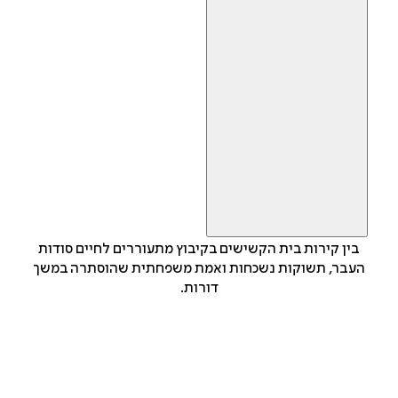
בין קירות בית הקשישים בקיבוץ מתעוררים לחיים סודות
העבר, תשוקות נשכחות ואמת משפחתית שהוסתרה במשך
דורות.