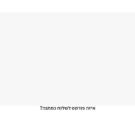
איזה פורמט לשלוח כמתנה?