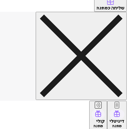
שליחה
כמתנה
דיגיטלי
קולי
מתנה
מתנה