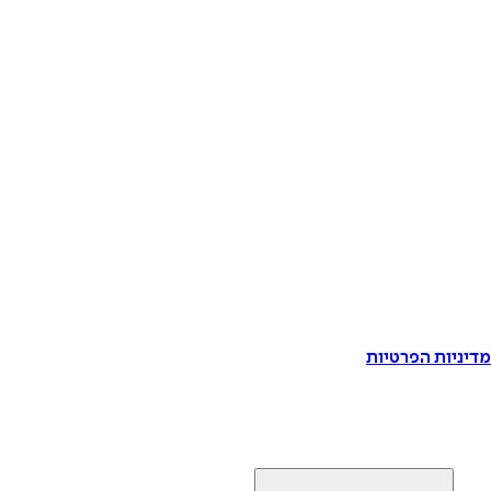
דיניות הפרטיות