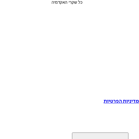
דיניות הפרטיות