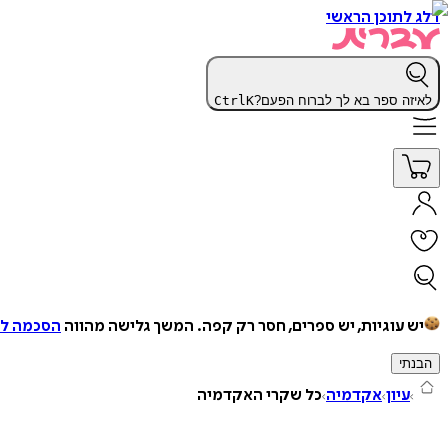
דלג לתוכן הראשי
לאיזה ספר בא לך לברוח הפעם?
K
Ctrl
יש עוגיות, יש ספרים, חסר רק קפה.
המשך גלישה מהווה
הסכמה למ
הבנתי
עיון
אקדמיה
כל שקרי האקדמיה