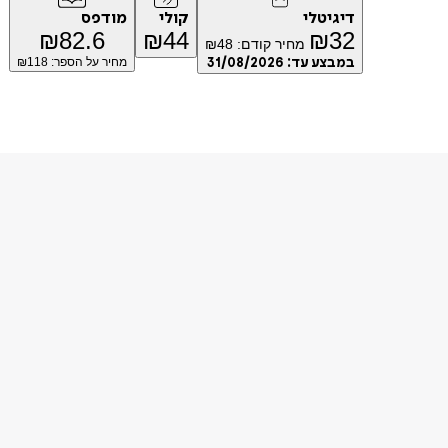
דיגיטלי
קולי
מודפס
₪
82.6
₪
44
₪
32
מחיר קודם:
48
₪
במבצע עד:
31/08/2026
מחיר על הספר: ₪
118