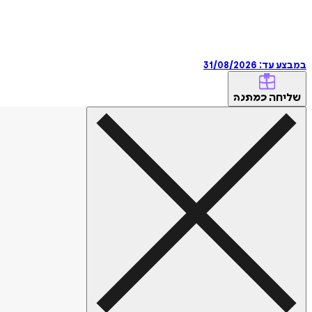
במבצע עד:
31/08/2026
שליחה
כמתנה