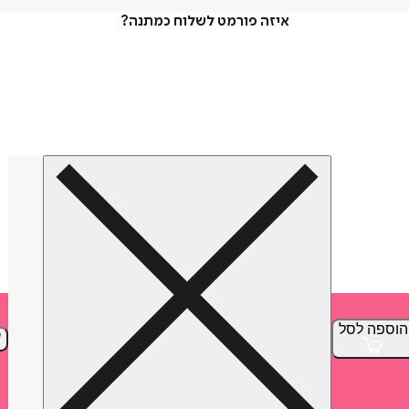
איזה פורמט לשלוח כמתנה?
הוספה
לסל