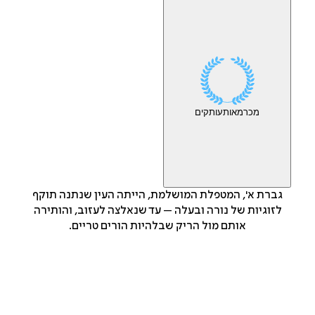
מכר
מאות
עותקים
גברת א', המטפלת המושלמת, הייתה העין שנתנה תוקף
לזוגיות של נורה ובעלה – עד שנאלצה לעזוב, והותירה
אותם מול הריק שבלהיות הורים טריים.