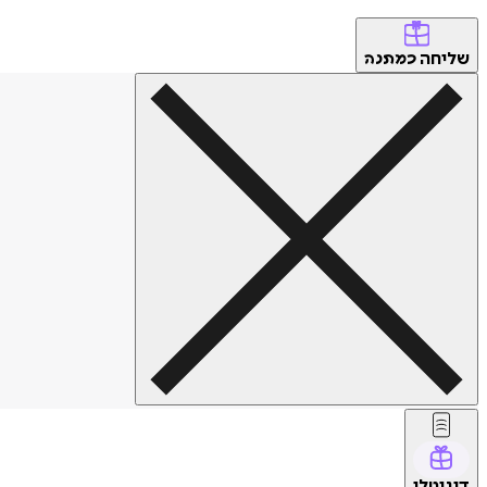
שליחה
כמתנה
דיגיטלי