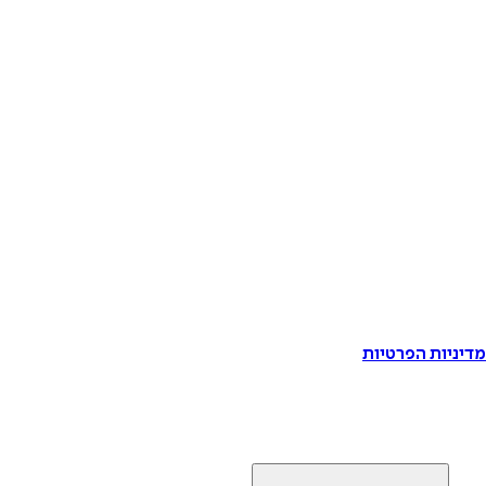
דיניות הפרטיות