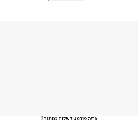
איזה פורמט לשלוח כמתנה?