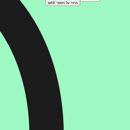
מחיר על הספר: ₪
68