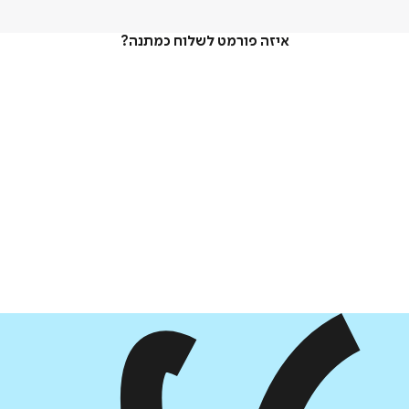
איזה פורמט לשלוח כמתנה?