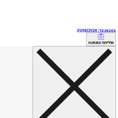
במבצע עד:
31/08/2026
שליחה
כמתנה