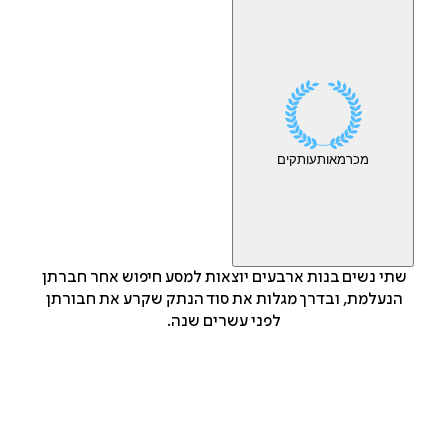
מכר
מאות
עותקים
שתי נשים בנות ארבעים יוצאות למסע חיפוש אחר חברתן
הנעלמת, ובדרך מגלות את סוד הנתק שקרע את חבורתן
לפני עשרים שנה.