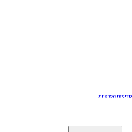
דיניות הפרטיות