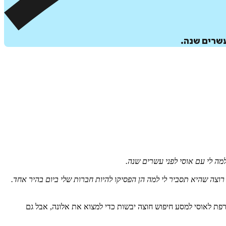
עשרים שנה.
מה לי עם אוסי לפני עשרים שנה.
וצה שהיא תסביר לי למה הן הפסיקו להיות חברות שלי ביום בהיר אחד.
רפת לאוסי למסע חיפוש חוצה יבשות כדי למצוא את אלונה, אבל גם