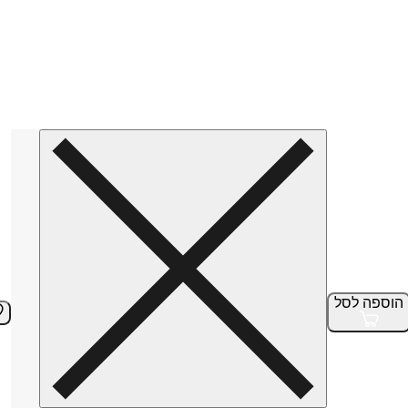
הוספה
לסל