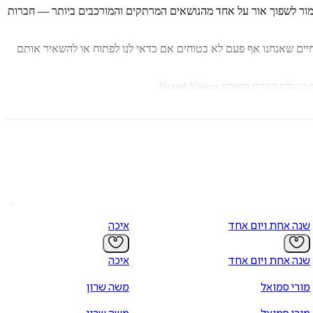
ומור לשפוך אור על אחד מהנושאים המרתקים והמורכבים ביותר — חברות
 החיים שאנחנו אף פעם לא בטוחים אם כדאי לנו לפתוח או להשאיר אותם
שנה אחת ויום אחד
איכה
שנה אחת ויום אחד
איכה
מורי סמואל
משה שרון