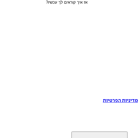
דיניות הפרטיות