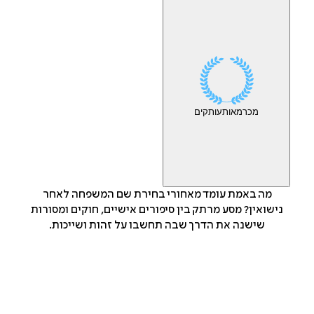
מכר
מאות
עותקים
מה באמת עומד מאחורי בחירת שם המשפחה לאחר
נישואין? מסע מרתק בין סיפורים אישיים, חוקים ומסורות
שישנה את הדרך שבה תחשבו על זהות ושייכות.