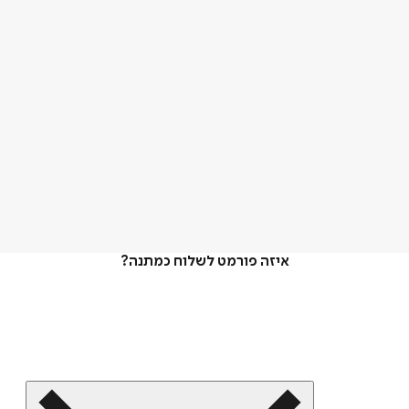
איזה פורמט לשלוח כמתנה?