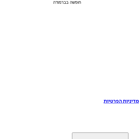
דיניות הפרטיות