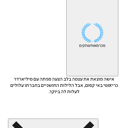
מכר
מאות
עותקים
אישה מוצאת את עצמה בלב הצעה מפתה עם מיליארדר
כריזמטי באי קסום, אבל הלילות החושניים בחברתו עלולים
לעלות לה ביוקר.