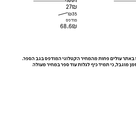
דיגיטלי
27
₪
₪
35
מודפס
68.6
₪
ו באתר עולים פחות מהמחיר הקטלוגי המודפס בגב הספר.
ן מוגבל, כי תמיד כיף לגלות עוד ספר במחיר מעולה