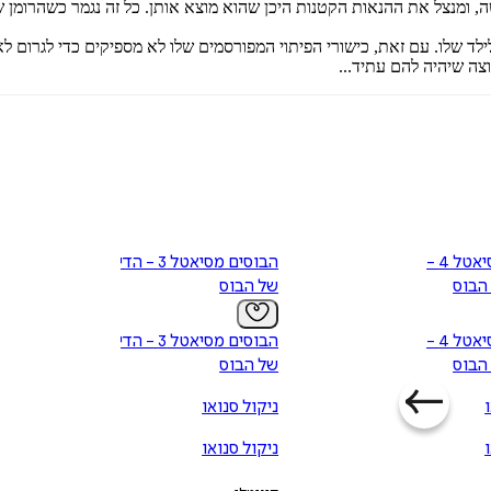
שה, ומנצל את ההנאות הקטנות היכן שהוא מוצא אותן. כל זה נגמר כשהרומן
 לילד שלו. עם זאת, כישורי הפיתוי המפורסמים שלו לא מספיקים כדי לגרו
צה שיהיה להם עתיד...
הבוסים מסיאטל 4 -
הבוסים מסיאטל 3 - הדייט
הבוס
של הבוס
הבוסים מסיאטל 4 -
הבוסים מסיאטל 3 - הדייט
הבוס
של הבוס
ניקול סנואו
ניקול סנואו