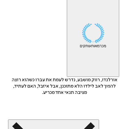
מכר
מאות
עותקים
אורלנדו, רווק מושבע, נדרש לעמת את עברו כשהוא רוצה
להפוך לאב לילדו הלא מתוכנן, אבל איזבל, האם לעתיד,
מציבה תנאי אחד מכריע.