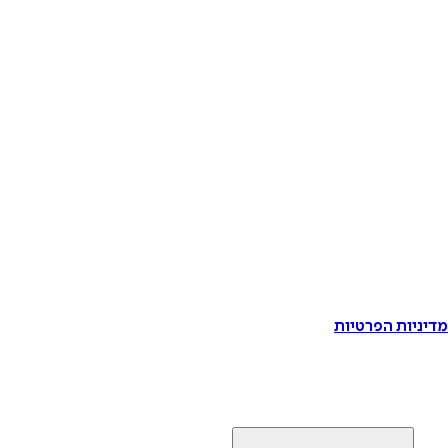
דיניות הפרטיות