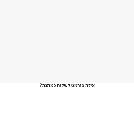
איזה פורמט לשלוח כמתנה?