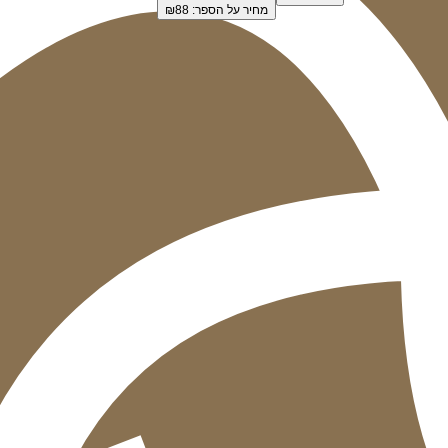
מחיר על הספר: ₪
88