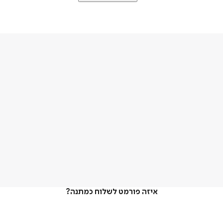
איזה פורמט לשלוח כמתנה?