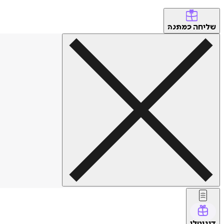
שליחה
כמתנה
דיגיטלי