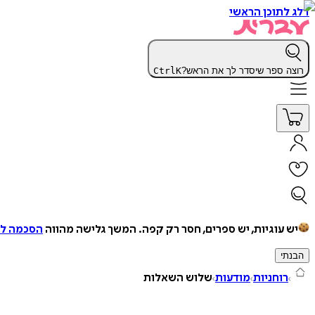
דלג לתוכן הראשי
רוצה ספר שיסדר לך את הראש?
K
Ctrl
יש עוגיות, יש ספרים, חסר רק קפה.
המשך גלישה מהווה
הסכמה למ
הבנתי
רוחניות
מודעות
שלוש השאלות