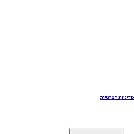
דיניות הפרטיות