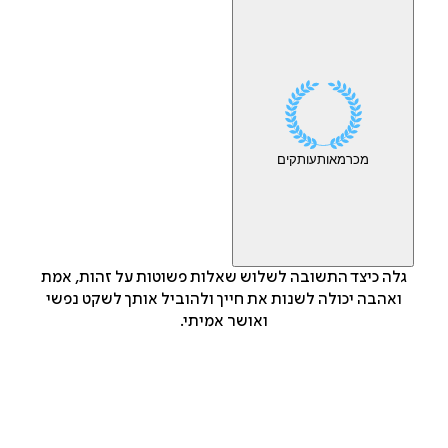
מכר
מאות
עותקים
גלה כיצד התשובה לשלוש שאלות פשוטות על זהות, אמת
ואהבה יכולה לשנות את חייך ולהוביל אותך לשקט נפשי
ואושר אמיתי.