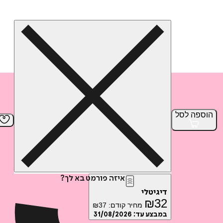
הוספה
לסל
איזה פורמט בא לך?
דיגיטלי
₪
32
מחיר קודם:
37
₪
במבצע עד:
31/08/2026