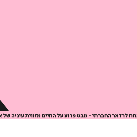
ת לרדאר החברתי - מבט פרוע על החיים מזווית עיניה של א