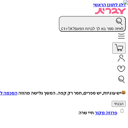
דלג לתוכן הראשי
לאיזה ספר בא לך לברוח הפעם?
K
Ctrl
יש עוגיות, יש ספרים, חסר רק קפה.
המשך גלישה מהווה
הסכמה למ
הבנתי
פרוזה מקור
חיי שרה