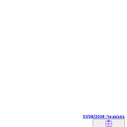
במבצע עד:
31/08/2026