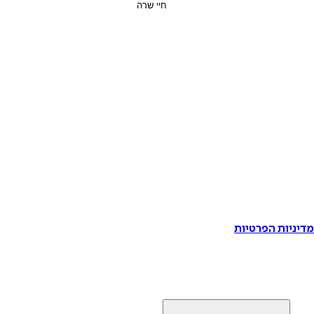
דיניות הפרטיות