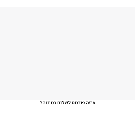
איזה פורמט לשלוח כמתנה?