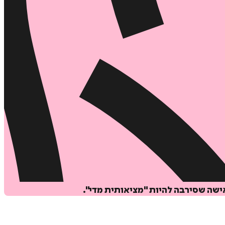
ישה שסירבה להיות "מציאותית מדי".