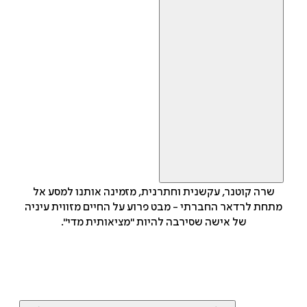
שרה קוטנר, עקשנית וחתרנית, מזמינה אותנו למסע אל
מתחת לרדאר החברתי - מבט פרוע על החיים מזווית עיניה
של אישה שסירבה להיות "מציאותית מדי".