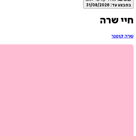
במבצע עד:
31/08/2026
חיי שרה
שרה קוטנר