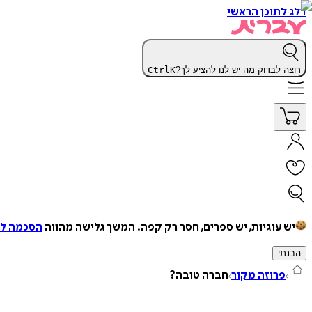
דלג לתוכן הראשי
רוצה לבדוק מה יש לנו להציע לך?
K
Ctrl
יש עוגיות, יש ספרים, חסר רק קפה.
המשך גלישה מהווה
הסכמה למ
הבנתי
פרוזה מקור
חברה טובה?