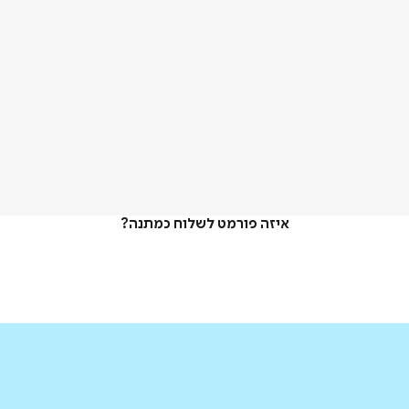
איזה פורמט לשלוח כמתנה?