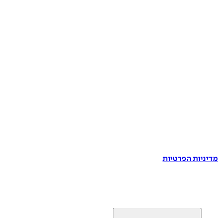
דיניות הפרטיות