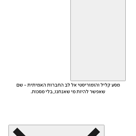
מסע קליל והומוריסטי אל לב החברות האמיתית - שם
שאפשר להיות מי שאנחנו, בלי מסכות.