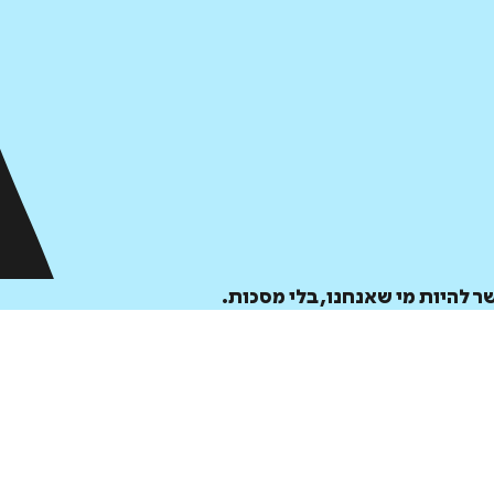
 להיות מי שאנחנו, בלי מסכות.