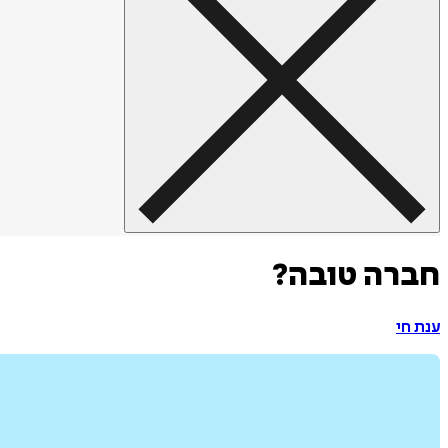
חברה טובה?
ענת חי