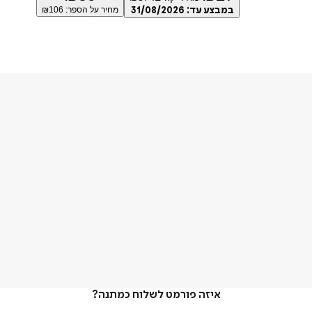
במבצע עד:
31/08/2026
מחיר על הספר: ₪
106
איזה פורמט לשלוח כמתנה?