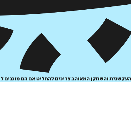
 העקשנית והשחקן המאוהב צריכים להחליט אם הם מוכנים ל