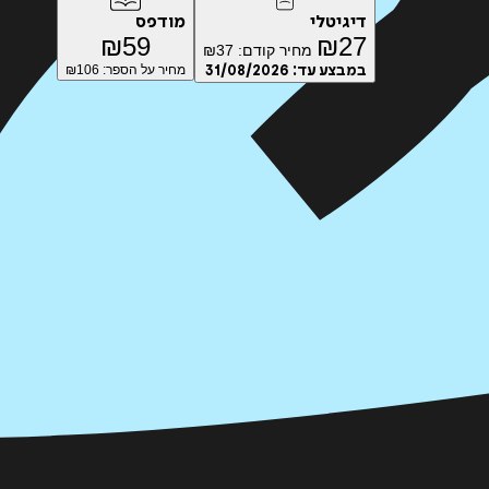
דיגיטלי
מודפס
₪
59
₪
27
מחיר קודם:
37
₪
במבצע עד:
31/08/2026
מחיר על הספר: ₪
106