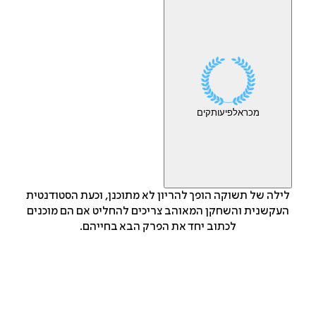
מכר
אלפי
עותקים
לילה של תשוקה הופך להריון לא מתוכנן, וכעת הסטודנטית
העקשנית והשחקן המאוהב צריכים להחליט אם הם מוכנים
לכתוב יחד את הפרק הבא בחייהם.