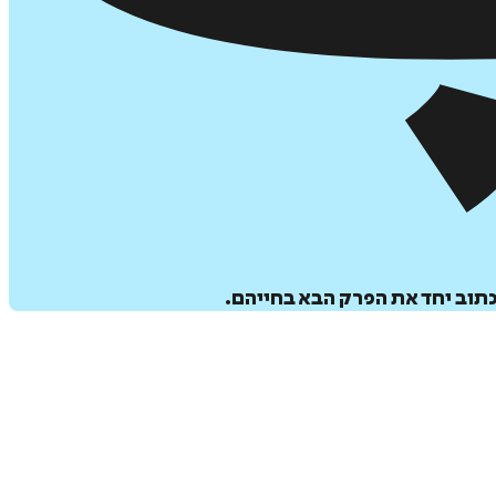
כתוב יחד את הפרק הבא בחייהם.