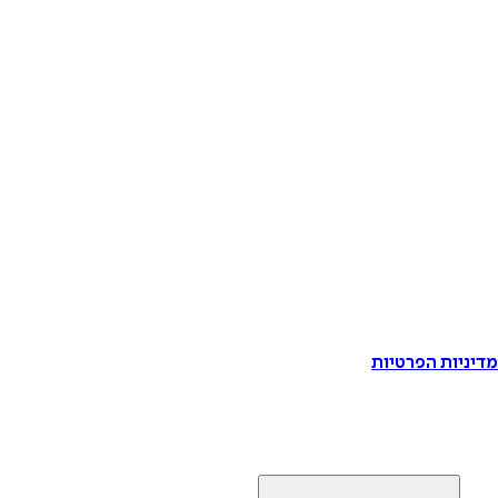
דיניות הפרטיות