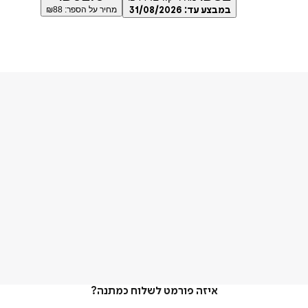
במבצע עד:
31/08/2026
מחיר על הספר: ₪
88
איזה פורמט לשלוח כמתנה?