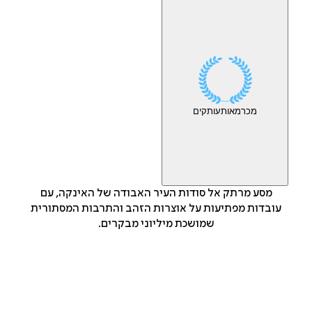
מכר
מאות
עותקים
מסע מרתק אל סודות העיר האבודה של האינקה, עם
עובדות מפתיעות על אוצרות הזהב והתרבות המסתורית
שמושכת מיליוני מבקרים.