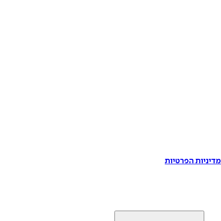
דיניות הפרטיות