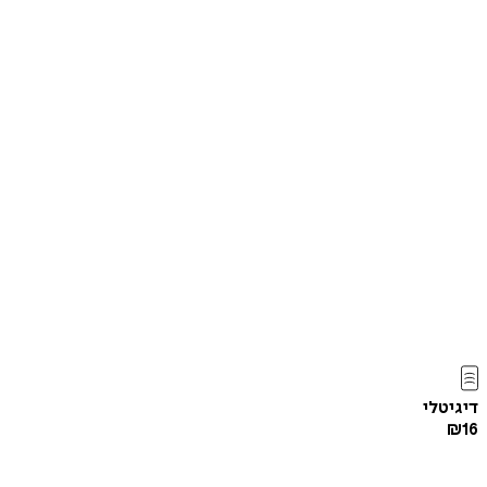
דיגיטלי
₪
16