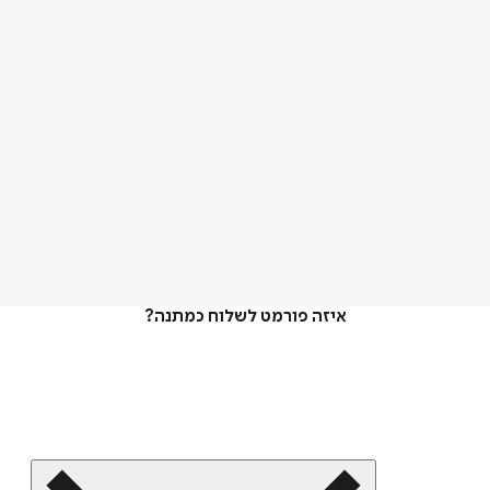
איזה פורמט לשלוח כמתנה?