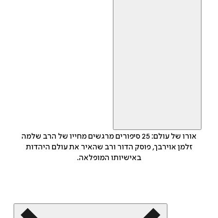
אורו של עולם: 25 סיפורים מרגשים מחייו של הרב שלמה
זלמן אוירבך, פוסק הדור ורב שהאיר את עולם היהדות
באישיותו המופלאה.