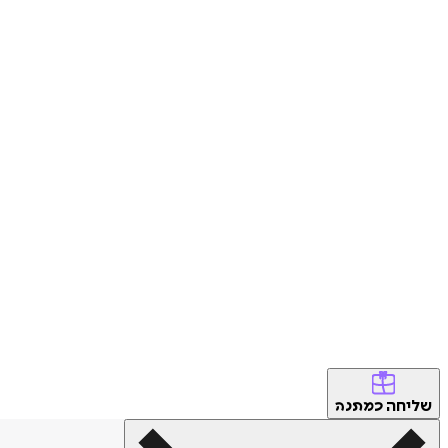
שליחה
כמתנה