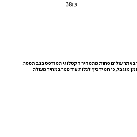
38
₪
ו באתר עולים פחות מהמחיר הקטלוגי המודפס בגב הספר.
ן מוגבל, כי תמיד כיף לגלות עוד ספר במחיר מעולה