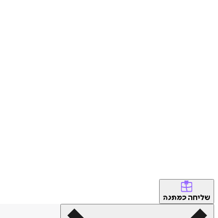
שליחה
כמתנה