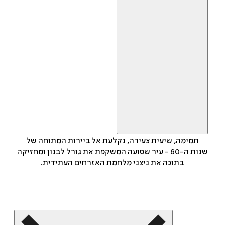
תמימה, שיעית צעירה, נקלעת אל ביירות המתוחה של
שנות ה-60 - עיר שסועה המשקפת את גורל לבנון ומחזיקה
בתוכה את ניצני מלחמת האזרחים העתידית.