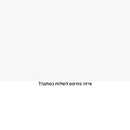
איזה פורמט לשלוח כמתנה?