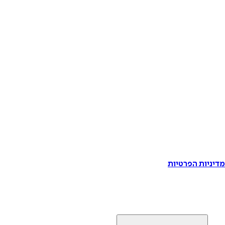
דיניות הפרטיות