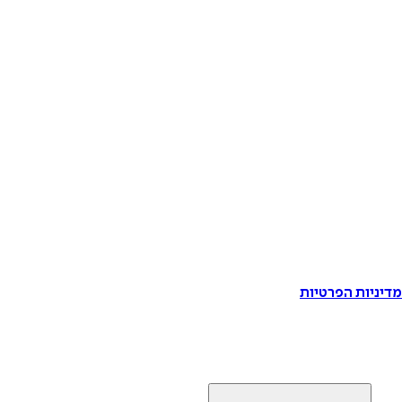
דיניות הפרטיות