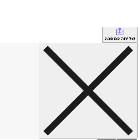
שליחה
כמתנה