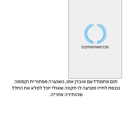
מכר
מאות
עותקים
תום מתמודד עם אובדן אמו, כשנערה מסתורית וקסומה
נכנסת לחייו ומציעה לו תקווה שאולי יוכל למלא את החלל
שהותירה אחריה.