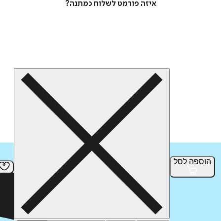
איזה פורמט לשלוח כמתנה?
הוספה
לסל