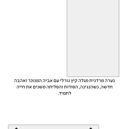
נערה מרדנית מגלה קיץ גורלי עם אביה המנוכר ואהבה
חדשה, כשהנגינה, הסודות והסליחה משנים את חייה
לתמיד.