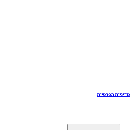
דיניות הפרטיות