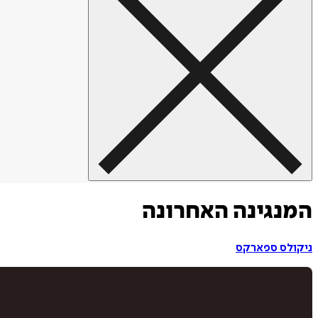
המנגינה האחרונה
ניקולס ספארקס