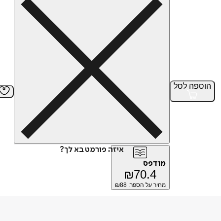
הוספה
לסל
איזה פורמט בא לך?
מודפס
₪
70.4
מחיר על הספר: ₪
88