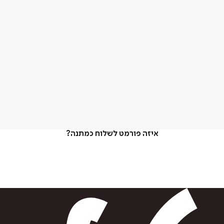
איזה פורמט לשלוח כמתנה?