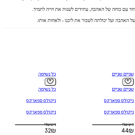
יחד עם כוחה של האהבה, עתידים לשנות את חייה לתמיד.
 של האהבה ועל יכולתה לשבור את ליבנו - ולאחות אותו.
שניים שניים
כל נשימה
שניים שניים
כל נשימה
ניקולס ספארקס
ניקולס ספארקס
ניקולס ספארקס
ניקולס ספארקס
דיגיטלי
דיגיטלי
32
₪
44
₪