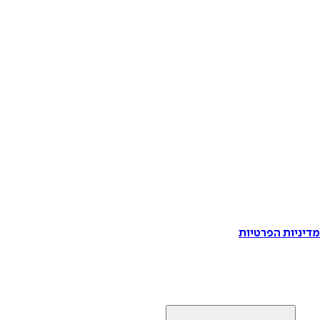
דיניות הפרטיות