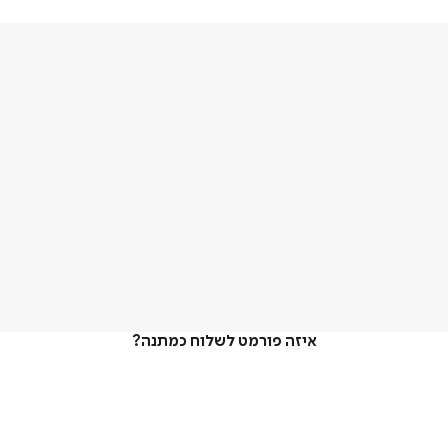
איזה פורמט לשלוח כמתנה?