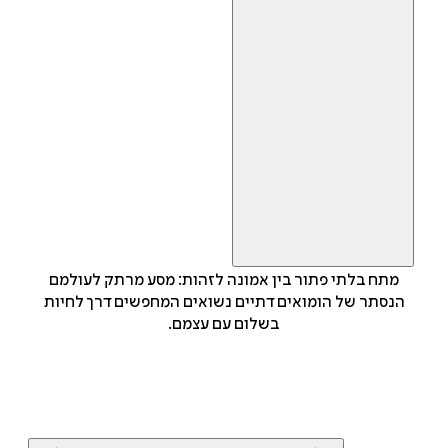
מתח בלתי פתור בין אמונה לזהות: מסע מרתק לעולמם
הנסתר של הומואים דתיים נשואים המחפשים דרך לחיות
בשלום עם עצמם.