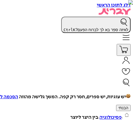
דלג לתוכן הראשי
לאיזה ספר בא לך לברוח הפעם?
K
Ctrl
יש עוגיות, יש ספרים, חסר רק קפה.
המשך גלישה מהווה
הסכמה למ
הבנתי
פסיכולוגיה
בין היצר ליוצר