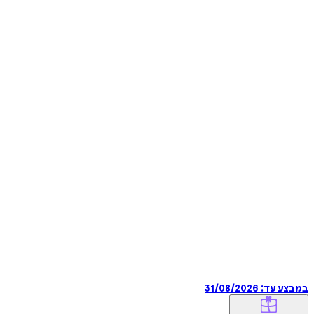
במבצע עד:
31/08/2026