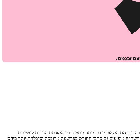
עם עצמם.
בה בחייהם המאופיינים במתח מתמיד בין אמונתם הדתית לנטייתם
שר זה מופיעים גם כתבי הקודש בפרשנות מרוככת וסובלנית יותר ביחס