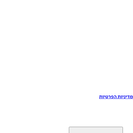
דיניות הפרטיות