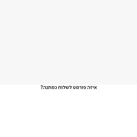
איזה פורמט לשלוח כמתנה?