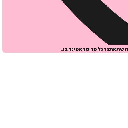
 שתאתגר כל מה שהאמינה בו.