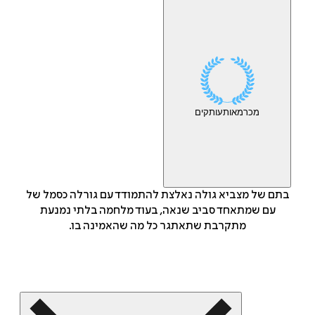
מכר
מאות
עותקים
בתם של מצביא גולה נאלצת להתמודד עם גורלה כסמל של
עם שמתאחד סביב שנאה, בעוד מלחמה בלתי נמנעת
מתקרבת שתאתגר כל מה שהאמינה בו.