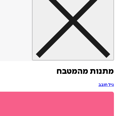
מתנות מהמטבח
גיל חובב