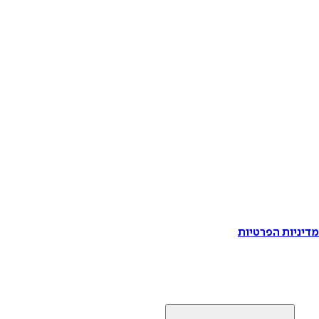
דיניות הפרטיות