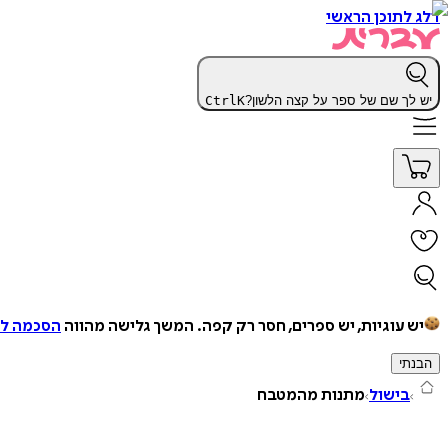
דלג לתוכן הראשי
יש לך שם של ספר על קצה הלשון?
K
Ctrl
יש עוגיות, יש ספרים, חסר רק קפה.
המשך גלישה מהווה
הסכמה למ
הבנתי
בישול
מתנות מהמטבח