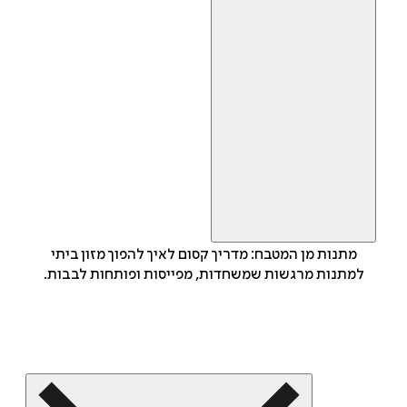
מתנות מן המטבח: מדריך קסום לאיך להפוך מזון ביתי
למתנות מרגשות שמשחדות, מפייסות ופותחות לבבות.