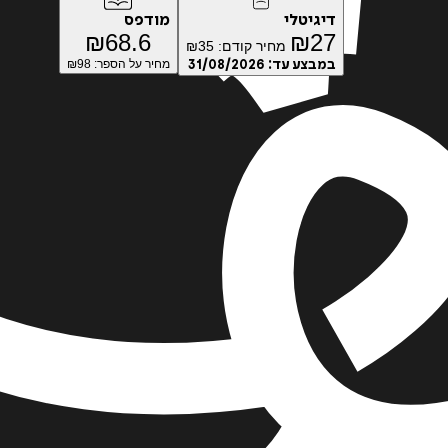
דיגיטלי
מודפס
₪
68.6
₪
27
מחיר קודם:
35
₪
במבצע עד:
31/08/2026
מחיר על הספר: ₪
98