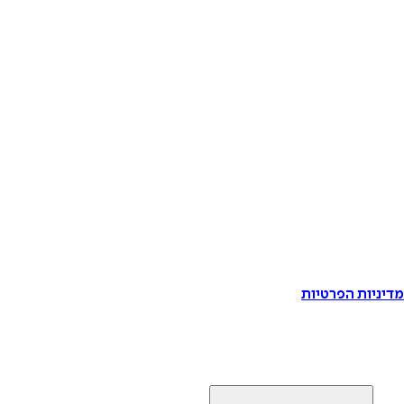
דיניות הפרטיות