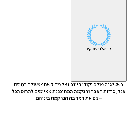
מכר
אלפי
עותקים
כשטיאנה פוקס וקודי היינס נאלצים לשתף פעולה במיזם
ענק, סודות העבר והנקמה המתוכננת מאיימים להרוס הכל
– גם את האהבה הנרקמת ביניהם.