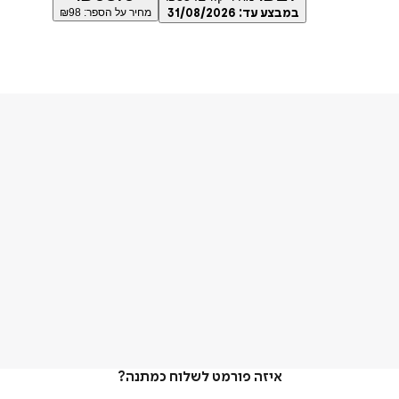
במבצע עד:
31/08/2026
מחיר על הספר: ₪
98
איזה פורמט לשלוח כמתנה?