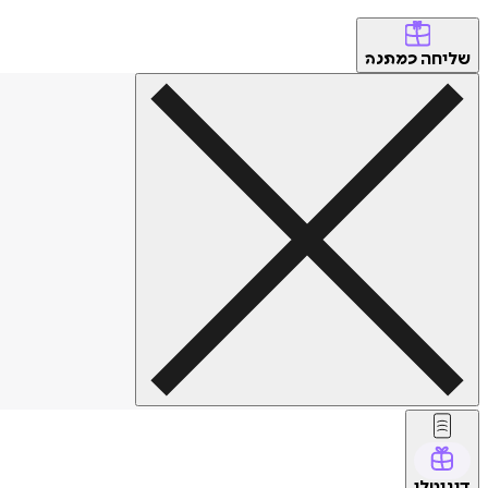
שליחה
כמתנה
דיגיטלי