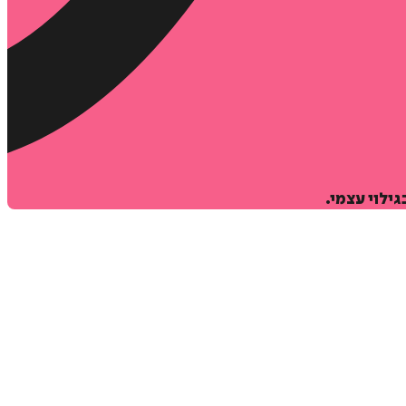
ילוי עצמי.