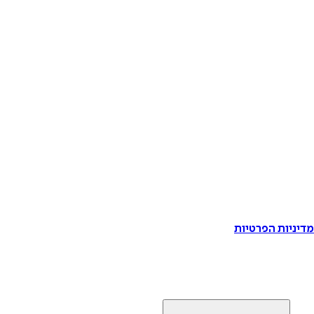
דיניות הפרטיות