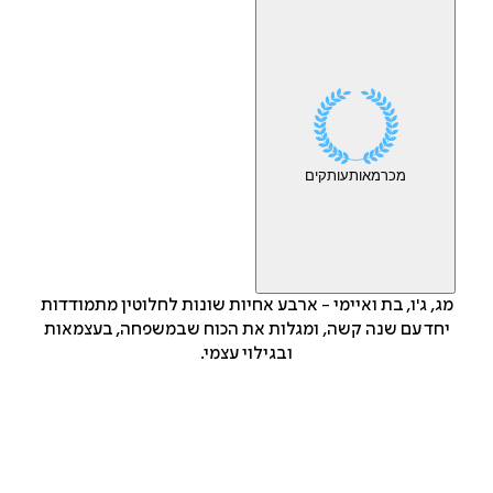
מכר
מאות
עותקים
מג, ג'ו, בת ואיימי - ארבע אחיות שונות לחלוטין מתמודדות
יחד עם שנה קשה, ומגלות את הכוח שבמשפחה, בעצמאות
ובגילוי עצמי.