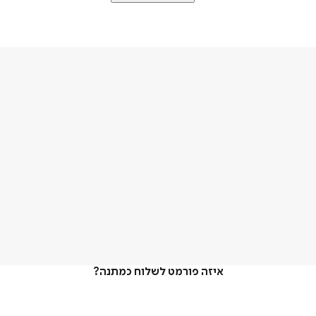
איזה פורמט לשלוח כמתנה?