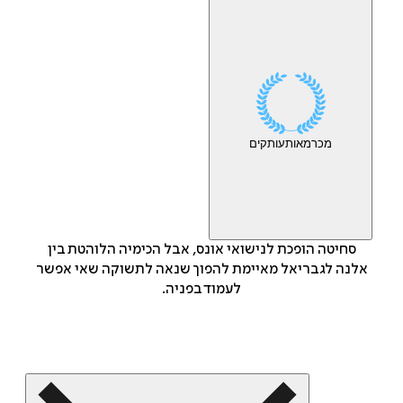
מכר
מאות
עותקים
סחיטה הופכת לנישואי אונס, אבל הכימיה הלוהטת בין
אלנה לגבריאל מאיימת להפוך שנאה לתשוקה שאי אפשר
לעמוד בפניה.