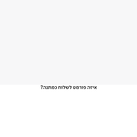
איזה פורמט לשלוח כמתנה?