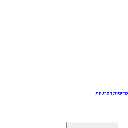
דיניות הפרטיות