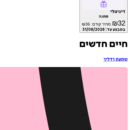
דיגיטלי
מתנה
₪
32
מחיר קודם:
36
₪
במבצע עד:
31/08/2026
חיים חדשים
שמעון רדליך