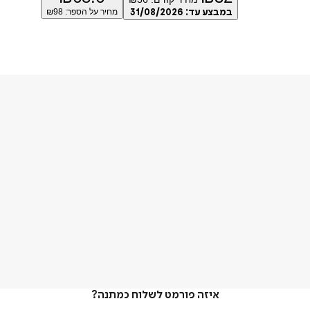
במבצע עד:
31/08/2026
מחיר על הספר: ₪
98
איזה פורמט לשלוח כמתנה?