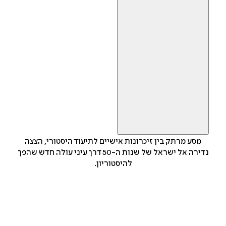
מסע מרתק בין זיכרונות אישיים לתיעוד היסטורי, הצצה
נדירה אל ישראל של שנות ה-50 דרך עיני עולה חדש שהפך
להיסטוריון.