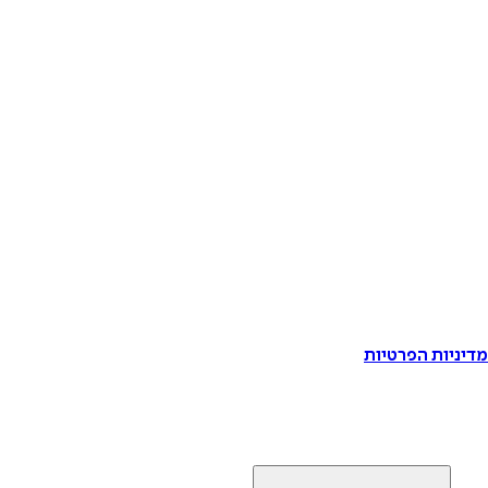
דיניות הפרטיות