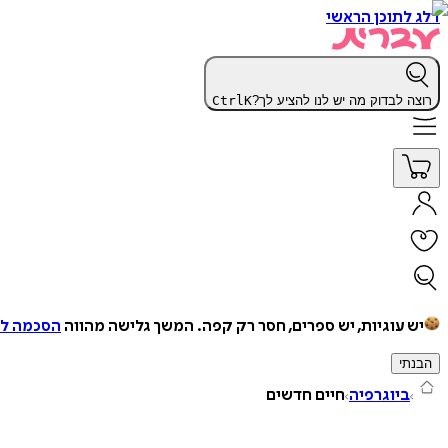
דלג לתוכן הראשי
רוצה לבדוק מה יש לנו להציע לך?
K
Ctrl
יש עוגיות, יש ספרים, חסר רק קפה.
המשך גלישה מהווה
הסכמה למ
הבנתי
ביוגרפיה
חיים חדשים