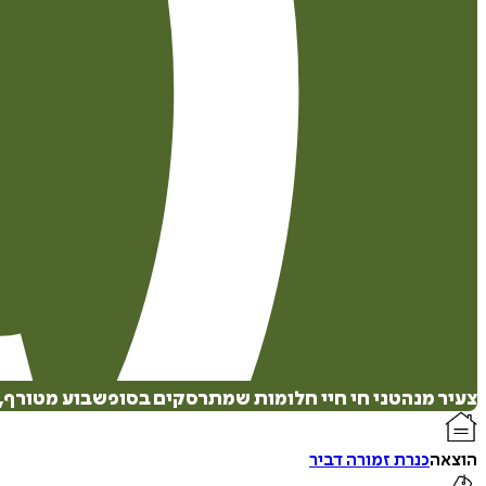
צעיר מנהטני חי חיי חלומות שמתרסקים בסופשבוע מטורף, ו
הוצאה
כנרת זמורה דביר