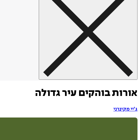
אורות בוהקים עיר גדולה
ג'יי מקינרני