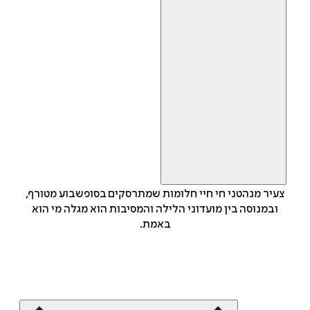
צעיר מנהטני חי חיי חלומות שמתרסקים בסופשבוע מטורף,
ובמנוסה בין מועדוני הלילה והמסיבות הוא מגלה מי הוא
באמת.