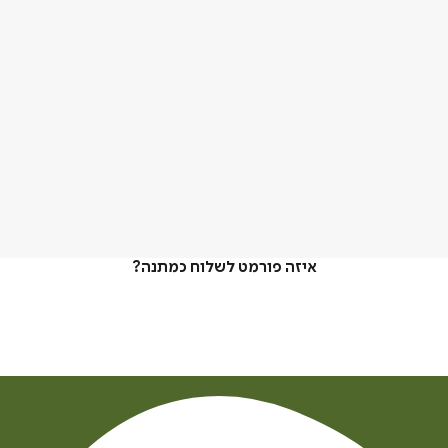
איזה פורמט לשלוח כמתנה?