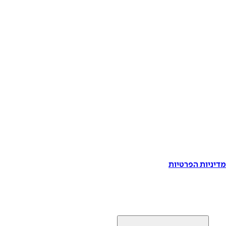
דיניות הפרטיות