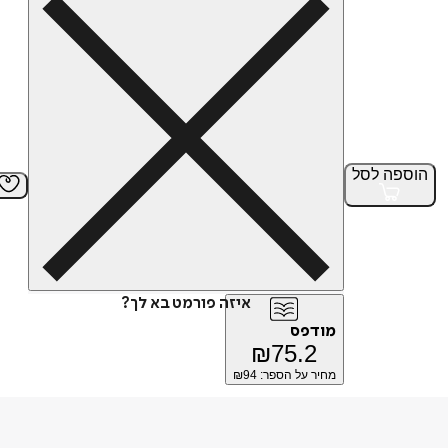
הוספה
לסל
איזה פורמט בא לך?
מודפס
₪
75.2
מחיר על הספר: ₪
94