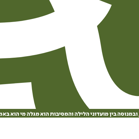
במנוסה בין מועדוני הלילה והמסיבות הוא מגלה מי הוא באמ