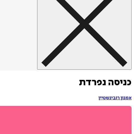
כניסה נפרדת
אמנון רובינשטיין