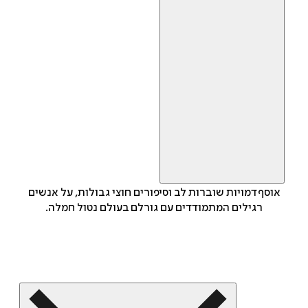
אוסף דמויות שוברות לב וסיפורים חוצי גבולות, על אנשים
רגילים המתמודדים עם גורלם בעולם נטול חמלה.