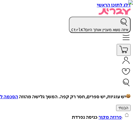
דלג לתוכן הראשי
איזה נושא מעניין אותך היום?
K
Ctrl
יש עוגיות, יש ספרים, חסר רק קפה.
המשך גלישה מהווה
הסכמה למ
הבנתי
פרוזה מקור
כניסה נפרדת