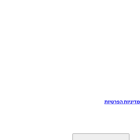
דיניות הפרטיות