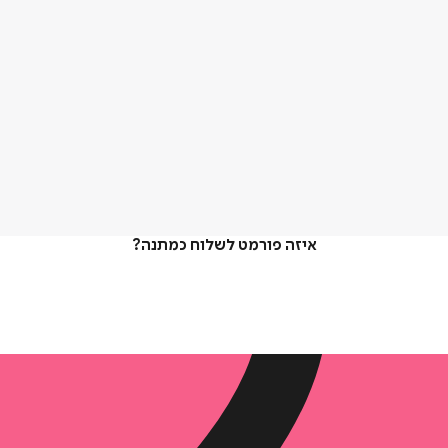
איזה פורמט לשלוח כמתנה?