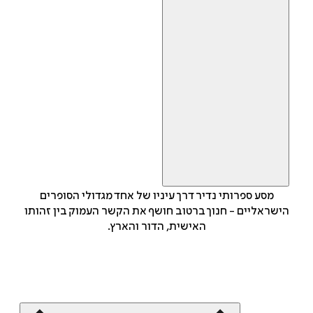
מסע ספרותי נדיר דרך עיניו של אחד מגדולי הסופרים
הישראליים - חנוך ברטוב חושף את הקשר העמוק בין זהותו
האישית, הדור והארץ.