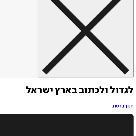
לגדול ולכתוב בארץ ישראל
חנוך ברטוב