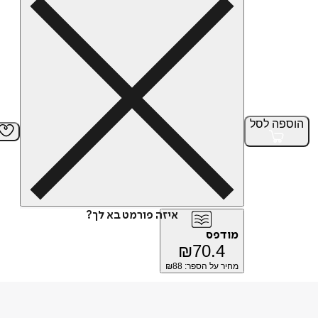
הוספה
לסל
איזה פורמט בא לך?
מודפס
₪
70.4
מחיר על הספר: ₪
88