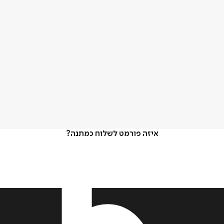
איזה פורמט לשלוח כמתנה?