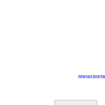
דיניות הפרטיות