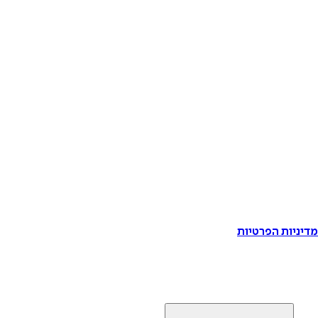
דיניות הפרטיות