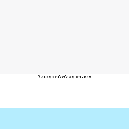
איזה פורמט לשלוח כמתנה?