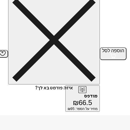
הוספה
לסל
איזה פורמט בא לך?
מודפס
₪
66.5
מחיר על הספר: ₪
95