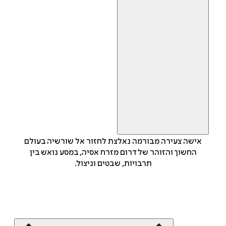
אישה צעירה מבורמה נאלצת לחזור אל שורשיה בעולם
החשוך והזוהר של דרום מזרח אסיה, במסע נואש בין
תרבויות, שבטים וניצול.