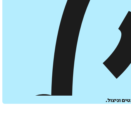
ים וניצול.