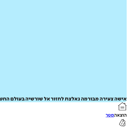
אישה צעירה מבורמה נאלצת לחזור אל שורשיה בעולם החשוך 
הוצאה
מטר