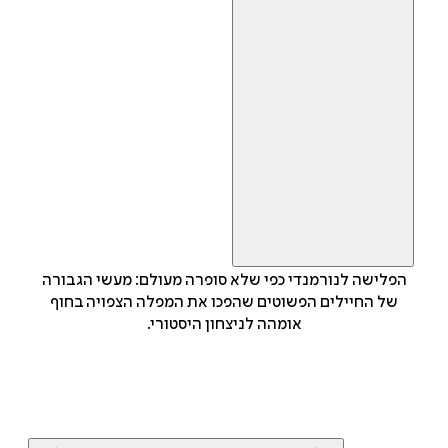
הפלישה לנורמנדי כפי שלא סופרה מעולם: מעשי הגבורה
של החיילים הפשוטים שהפכו את המפלה הצפויה בחוף
אומהה לניצחון היסטורי.