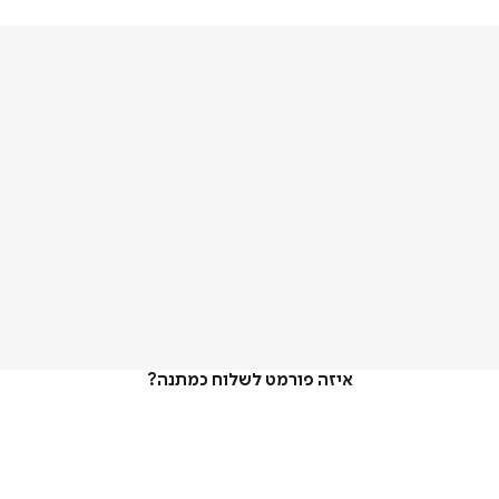
איזה פורמט לשלוח כמתנה?