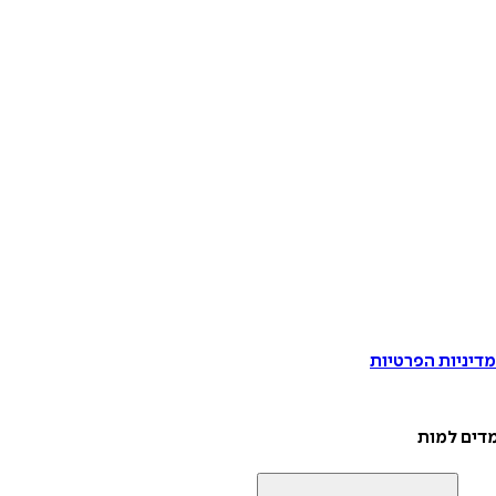
דיניות הפרטיות
מדים למות