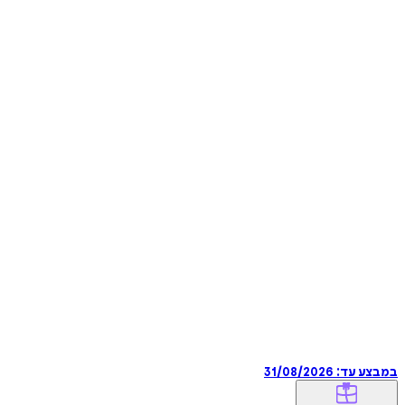
במבצע עד:
31/08/2026