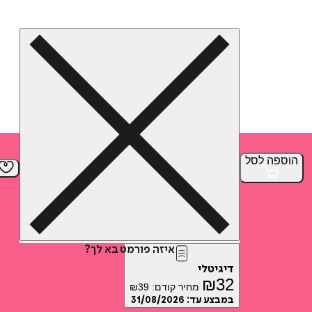
הוספה
לסל
איזה פורמט בא לך?
דיגיטלי
₪
32
מחיר קודם:
39
₪
במבצע עד:
31/08/2026