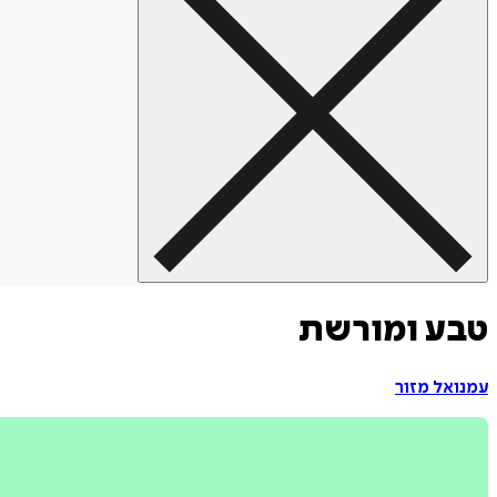
טבע ומורשת
עמנואל מזור