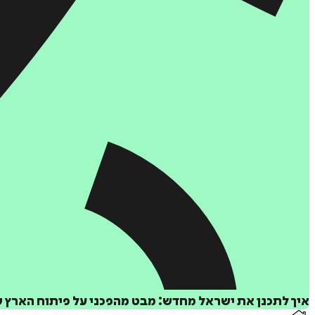
איך לתכנן את ישראל מחדש: מבט מהפכני על פיתוח הארץ 