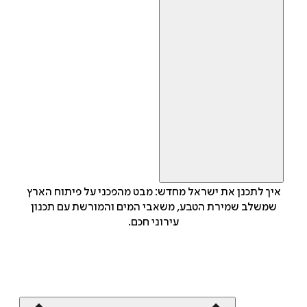
איך לתכנן את ישראל מחדש: מבט מהפכני על פיתוח הארץ
שמשלב שמירת הטבע, משאבי המים והמורשת עם תכנון
עירוני חכם.