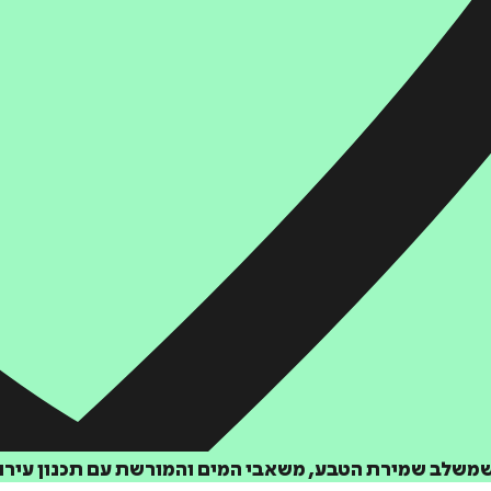
שמשלב שמירת הטבע, משאבי המים והמורשת עם תכנון עירונ