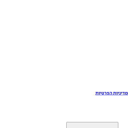
דיניות הפרטיות