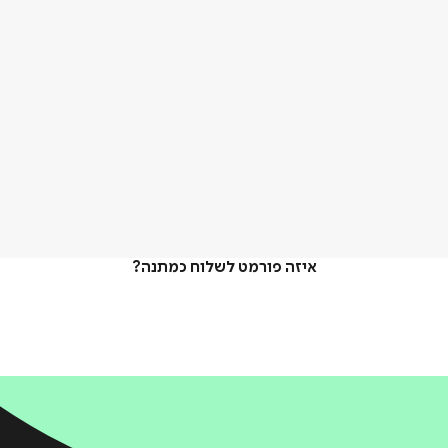
איזה פורמט לשלוח כמתנה?