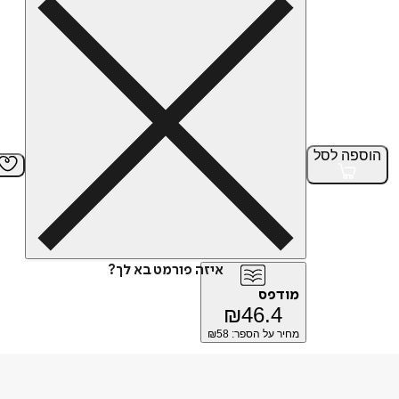
הוספה
לסל
איזה פורמט בא לך?
מודפס
₪
46.4
מחיר על הספר: ₪
58