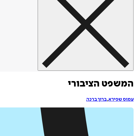
המשפט הציבורי
עמוס שפירא
,
ברוך ברכה