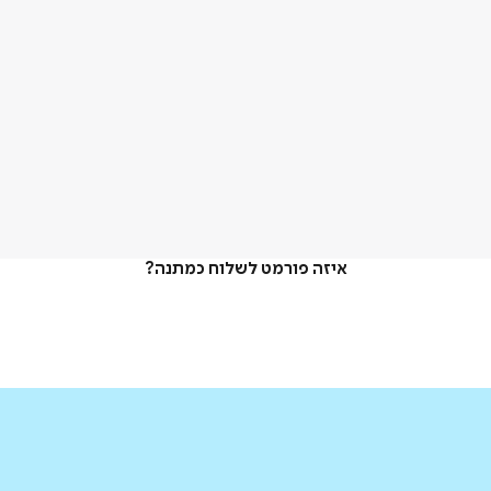
איזה פורמט לשלוח כמתנה?