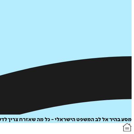
מסע בהיר אל לב המשפט הישראלי - כל מה שאזרח צריך לד