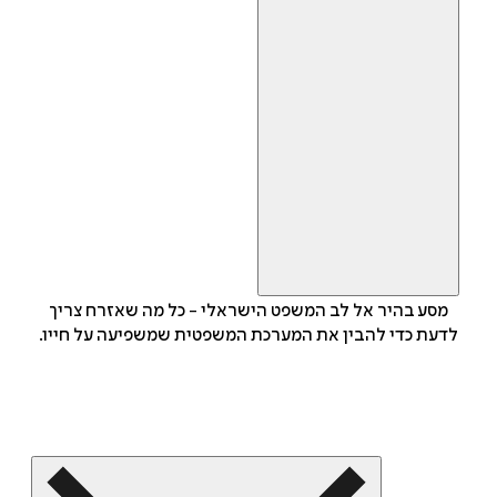
מסע בהיר אל לב המשפט הישראלי - כל מה שאזרח צריך
לדעת כדי להבין את המערכת המשפטית שמשפיעה על חייו.