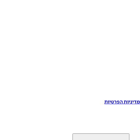
דיניות הפרטיות