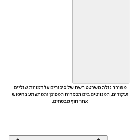
משורר גולה משרטט רשת של סיפורים על דמויות שוליים
ועקורים, המנווטים בים הספרות המסוכן והמתעתע בחיפוש
אחר חוף מבטחים.