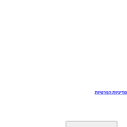
דיניות הפרטיות