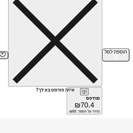
הוספה
לסל
איזה פורמט בא לך?
מודפס
₪
70.4
מחיר על הספר: ₪
88