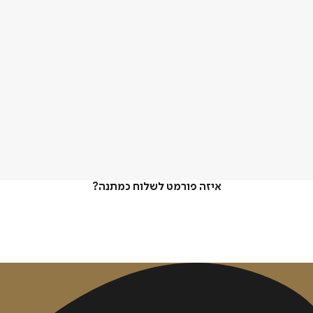
איזה פורמט לשלוח כמתנה?