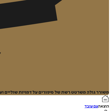
משורר גולה משרטט רשת של סיפורים על דמויות שוליים וע
הוצאה
עם עובד