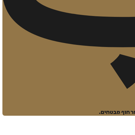
ר חוף מבטחים.