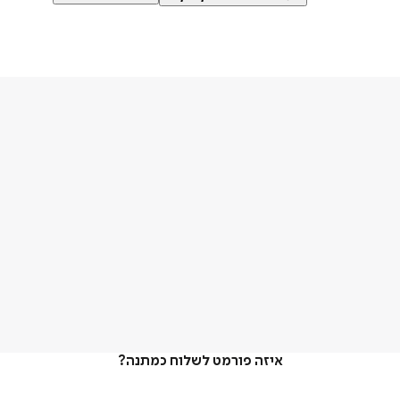
איזה פורמט לשלוח כמתנה?