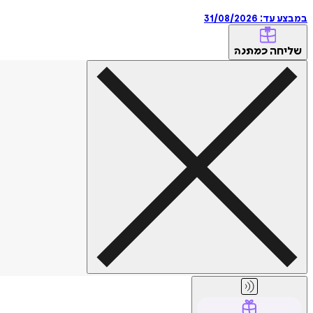
במבצע עד:
31/08/2026
שליחה
כמתנה