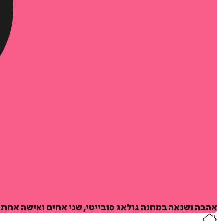
אהבה ושנאה במחנה גולאג סובייטי, שני אחים ואישה אחת,