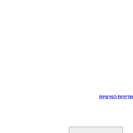
דיניות הפרטיות