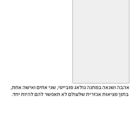
אהבה ושנאה במחנה גולאג סובייטי, שני אחים ואישה אחת,
בתוך מציאות אכזרית שלעולם לא תאפשר להם להיות יחד.