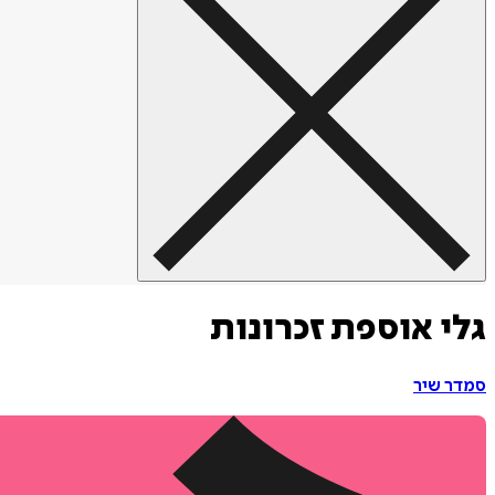
גלי אוספת זכרונות
סמדר שיר