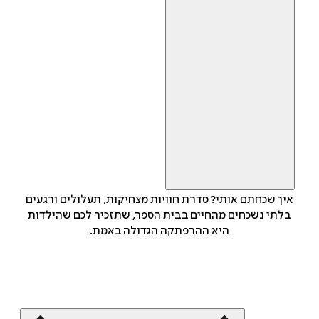
איך שכחתם אותי? סדרת חוויות מצחיקות, תעלולים ורגעים
בלתי נשכחים מהחיים בבית הספר, שתזכיר לכם שהילדות
היא ההרפתקה הגדולה באמת.