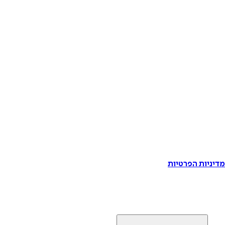
דיניות הפרטיות