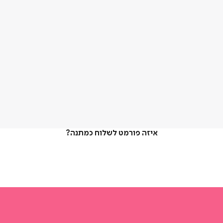
איזה פורמט לשלוח כמתנה?