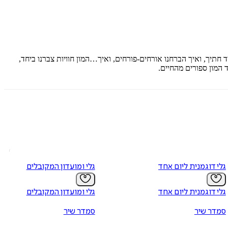
ד חתיך, ואיך הברחנו אורחים-פורחים, ואיך…המון חוויות צברנו ביחד,
 המון ספורים מהחיים.
גלי דוגמנית ליום אחד
גלי ומועדון המקובלים
גלי דוגמנית ליום אחד
גלי ומועדון המקובלים
סמדר שיר
סמדר שיר