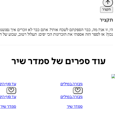
תקציר
תקציר
הי, זו אני! מה, כבר הספקתם לשכח אותי? אתם כבר לא זוכרים איך נפגשנו בכ
נכון? אז לספר הזה אספתי את הזכרונות הכי יפים: תעלול רטוב, שבוע של 
עוד ספרים של סמדר שיר
גיבורה במילים
עד סוף הים
גיבורה במילים
עד סוף הים
סמדר שיר
סמדר שיר