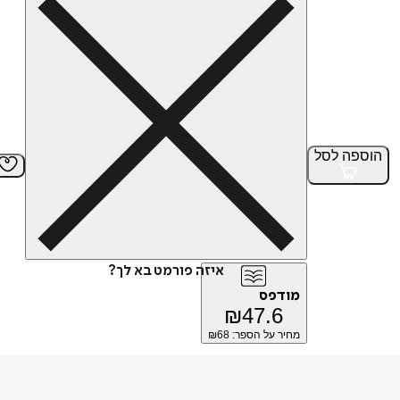
הוספה
לסל
איזה פורמט בא לך?
מודפס
₪
47.6
מחיר על הספר: ₪
68