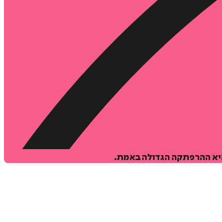
היא ההרפתקה הגדולה באמת.