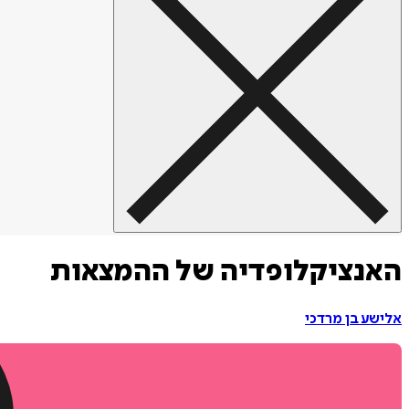
האנציקלופדיה של ההמצאות
אלישע בן מרדכי