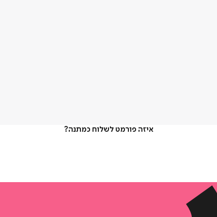
איזה פורמט לשלוח כמתנה?