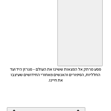
מסע מרתק אל המצאות ששינו את העולם - מגרזן היד ועד
החלליות, הסיפורים והאנשים מאחורי החידושים שעיצבו
את חיינו.