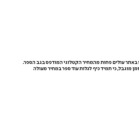
ו באתר עולים פחות מהמחיר הקטלוגי המודפס בגב הספר.
ן מוגבל, כי תמיד כיף לגלות עוד ספר במחיר מעולה