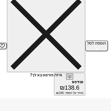
הוספה
לסל
איזה פורמט בא לך?
מודפס
₪
138.6
מחיר על הספר: ₪
198