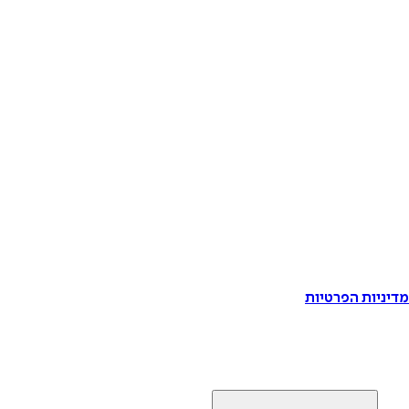
דיניות הפרטיות