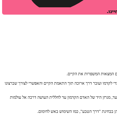
ינו.
יום המצאות המשפרות את הקיים.
י לקדמו ועובר דרך ארוכה תוך התאמת הקיים והאפשרי לצורך שברצונו
עד, מגרזן היד של האדם הקדמון עד לחללית העושה דרכה אל עולמות
ן בבחינת "דרך הטבע", כמו השימוש באש לחימום.