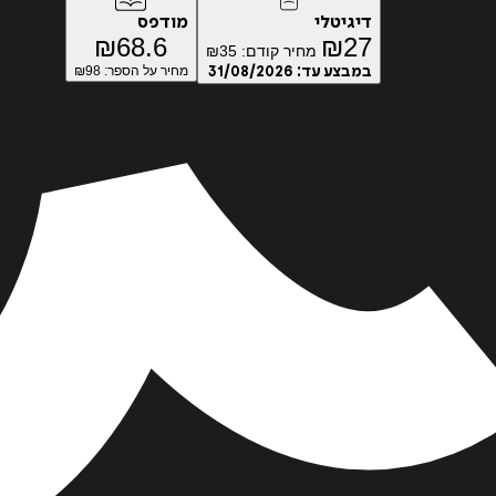
דיגיטלי
מודפס
₪
68.6
₪
27
מחיר קודם:
35
₪
במבצע עד:
31/08/2026
מחיר על הספר: ₪
98