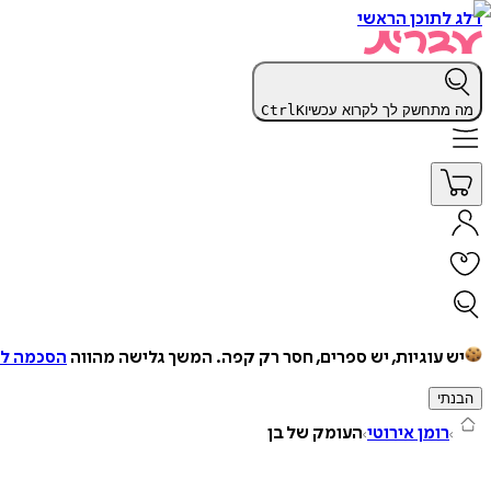
דלג לתוכן הראשי
מה מתחשק לך לקרוא עכשיו
K
Ctrl
יש עוגיות, יש ספרים, חסר רק קפה.
המשך גלישה מהווה
הסכמה למ
הבנתי
רומן אירוטי
העומק של בן