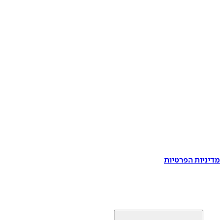
דיניות הפרטיות