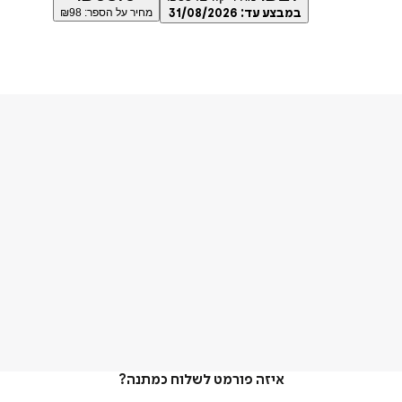
במבצע עד:
31/08/2026
מחיר על הספר: ₪
98
איזה פורמט לשלוח כמתנה?