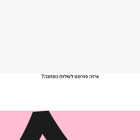
איזה פורמט לשלוח כמתנה?