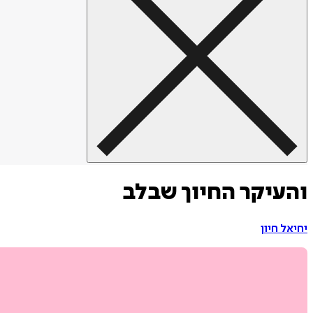
והעיקר החיוך שבלב
יחיאל חיון