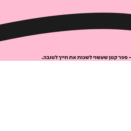
- ספר קטן שעשוי לשנות את חייך לטובה.