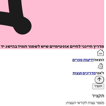
מדריך חייכני לחיים אופטימיים שיש לשמור תמיד בהישג יד 
הוצאה
ידיעות ספרים
ז'אנר
מדריכים ועצות
תקציר
תקציר
מספר עצות לקוראי העצות: