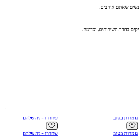
אנשים שאתם אוהבים.
קים בחדר-השירותים, וכדומה.
גומרות בטוב
שחררו - זה שלהם
גומרות בטוב
שחררו - זה שלהם