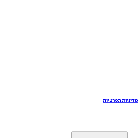
דיניות הפרטיות