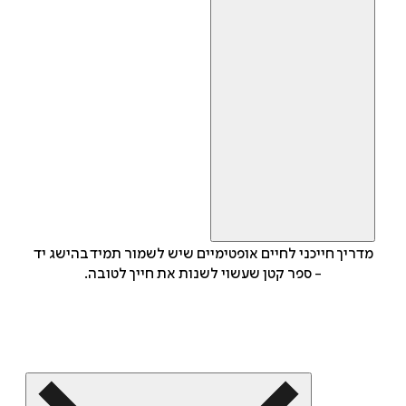
מדריך חייכני לחיים אופטימיים שיש לשמור תמיד בהישג יד
- ספר קטן שעשוי לשנות את חייך לטובה.