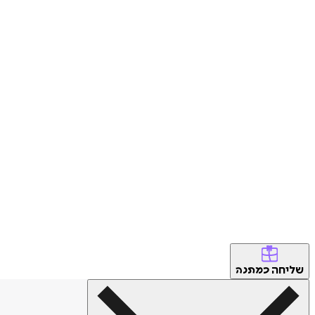
שליחה
כמתנה