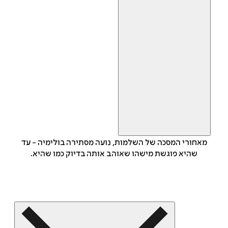
מאחורי המסכה של השלמות, נועה מסתירה בולימיה - עד
שהיא פוגשת מישהו שאוהב אותה בדיוק כמו שהיא.