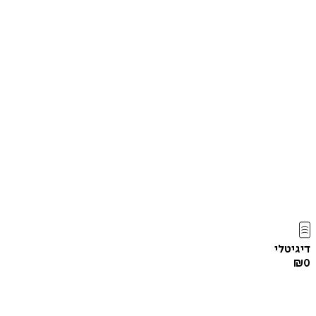
דיגיטלי
₪
0