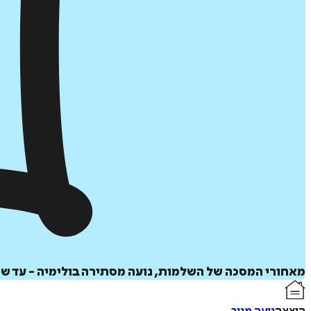
מאחורי המסכה של השלמות, נועה מסתירה בולימיה - עד שה