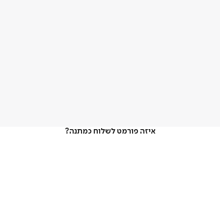
איזה פורמט לשלוח כמתנה?