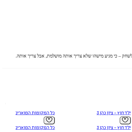
שחק – כי מגיע מישהו שלא צריך אותה מושלמת, אבל צריך אותה.
ילד חוץ - ציון כהן 3
כל המקומות המוארים‏
ילד חוץ - ציון כהן 3
כל המקומות המוארים‏