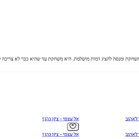
 משחקת ומנסה להציג דמות מושלמת. היא משחקת עד שהיא כבר לא צריכה ל
 לאהוב
אל עצמי - ציון כהן 1
 לאהוב
אל עצמי - ציון כהן 1