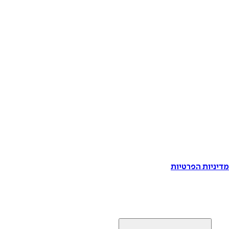
דיניות הפרטיות