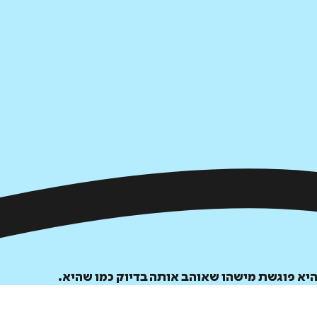
יא פוגשת מישהו שאוהב אותה בדיוק כמו שהיא.