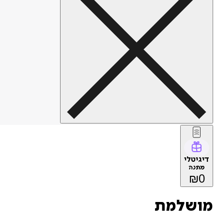
דיגיטלי
מתנה
₪
0
מושלמת