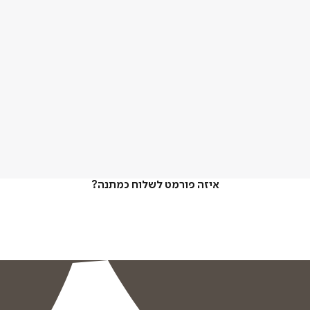
איזה פורמט לשלוח כמתנה?