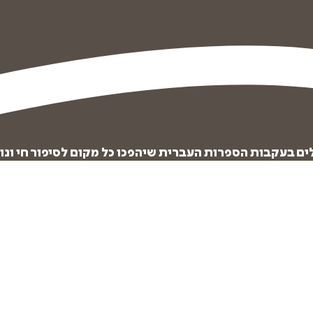
לים בעקבות הספרות העברית שיהפכו כל מקום לסיפור חי ונו