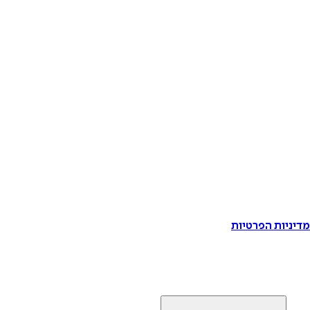
דיניות הפרטיות