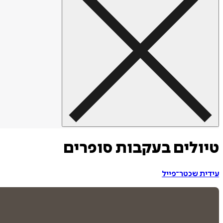
טיולים בעקבות סופרים
עידית שכטר־פייל