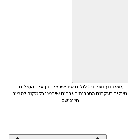
מסע בנוף וספרות: לגלות את ישראל דרך עיני המילים -
טיולים בעקבות הספרות העברית שיהפכו כל מקום לסיפור
חי ונושם.